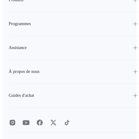
Programmes
Assistance
À propos de nous
Guides d'achat