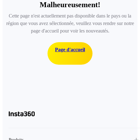
Malheureusement!
Cette page n'est actuellement pas disponible dans le pays ou la
région que vous avez sélectionnée, veuillez vous rendre sur notre
page d'accueil pour voir les nouveautés.
Page d'accueil
Produits