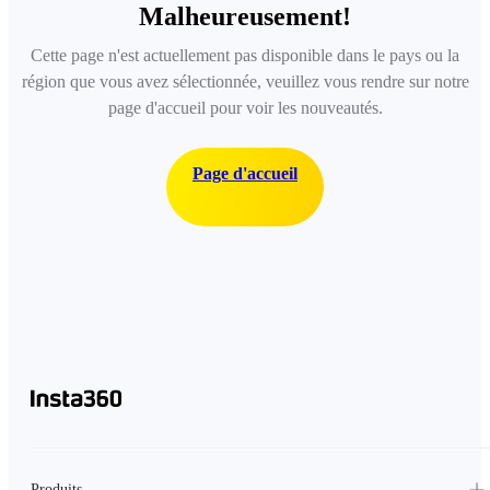
Malheureusement!
Cette page n'est actuellement pas disponible dans le pays ou la
région que vous avez sélectionnée, veuillez vous rendre sur notre
page d'accueil pour voir les nouveautés.
Page d'accueil
Produits