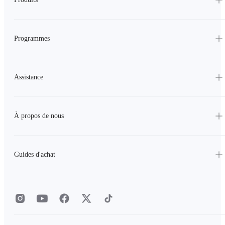
Programmes
Assistance
À propos de nous
Guides d'achat