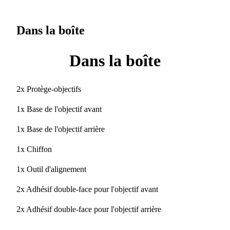
Dans la boîte
Dans la boîte
2x Protège-objectifs
1x Base de l'objectif avant
1x Base de l'objectif arrière
1x Chiffon
1x Outil d'alignement
2x Adhésif double-face pour l'objectif avant
2x Adhésif double-face pour l'objectif arrière