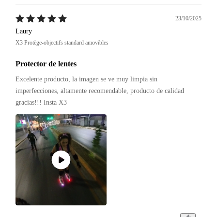
23/10/2025
Laury
X3 Protège-objectifs standard amovibles
Protector de lentes
Excelente producto, la imagen se ve muy limpia sin 
imperfecciones, altamente recomendable, producto de calidad 
gracias!!! Insta X3 