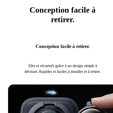
Conception facile à
retirer.
Conception facile à retirer.
Sûrs et sécurisés grâce à un design simple à
dévisser. Rapides et faciles à installer et à retirer.