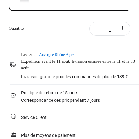
Quantité
Livrer à :
Auvergne-Rhône-Alpes
Expédition avant le 11 août, livraison estimée entre le 11 et le 13
août.
Livraison gratuite pour les commandes de plus de 139 €
Politique de retour de 15 jours
Correspondance des prix pendant 7 jours
Service Client
Plus de moyens de paiement