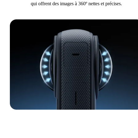
qui offrent des images à 360º nettes et précises.