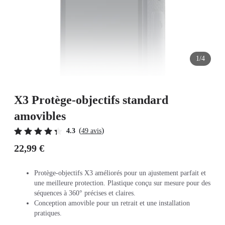
1/4
X3 Protège-objectifs standard
amovibles
(
)
4.3
49 avis
22,99 €
Protège-objectifs X3 améliorés pour un ajustement parfait et
une meilleure protection. Plastique conçu sur mesure pour des
séquences à 360° précises et claires.
Conception amovible pour un retrait et une installation
pratiques.