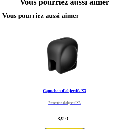
Vous pourriez aussi aimer
Vous pourriez aussi aimer
Capuchon d'objectifs X3
Protection d'objectif X3
8,99 €