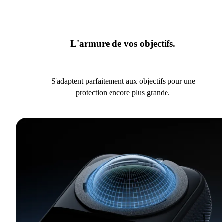
L'armure de vos objectifs.
S'adaptent parfaitement aux objectifs pour une
protection encore plus grande.