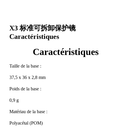
X3 标准可拆卸保护镜
Caractéristiques
Caractéristiques
Taille de la base :
37,5 x 36 x 2,8 mm
Poids de la base :
0,9 g
Matériau de la base :
Polyacétal (POM)