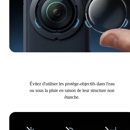
Évitez d'utiliser les protège-objectifs dans l'eau
ou sous la pluie en raison de leur structure non
étanche.