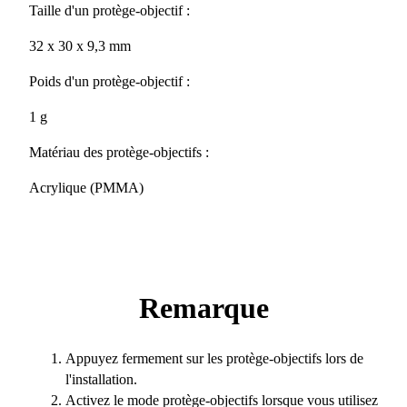
Taille d'un protège-objectif :
32 x 30 x 9,3 mm
Poids d'un protège-objectif :
1 g
Matériau des protège-objectifs :
Acrylique (PMMA)
Remarque
Appuyez fermement sur les protège-objectifs lors de
l'installation.
Activez le mode protège-objectifs lorsque vous utilisez