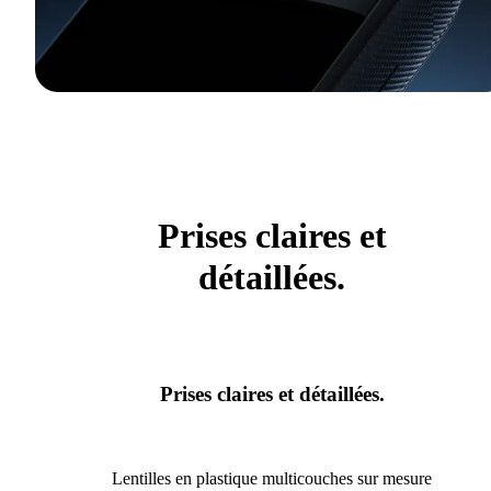
Prises claires et
détaillées.
Prises claires et détaillées.
Lentilles en plastique multicouches sur mesure