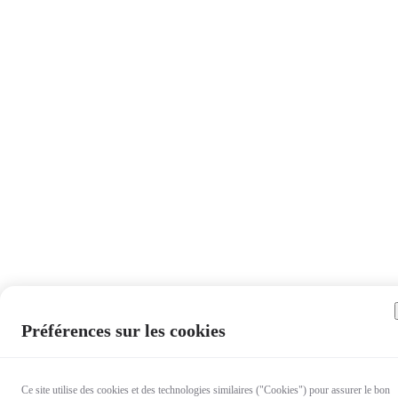
Préférences sur les cookies
Ce site utilise des cookies et des technologies similaires ("Cookies") pour assurer le bon