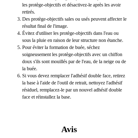
les protège-objectifs et désactivez-le après les avoir
retirés.
Des protège-objectifs sales ou usés peuvent affecter le
résultat final de l'image.
Évitez d'utiliser les protège-objectifs dans l'eau ou
sous la pluie en raison de leur structure non étanche.
Pour éviter la formation de buée, séchez
soigneusement les protège-objectifs avec un chiffon
doux s'ils sont mouillés par de l'eau, de la neige ou de
la buée.
Si vous devez remplacer l'adhésif double face, retirez
la base à l'aide de l'outil de retrait, nettoyez l'adhésif
résiduel, remplacez-le par un nouvel adhésif double
face et réinstallez la base.
Avis