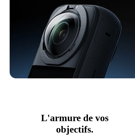
L'armure de vos
objectifs.