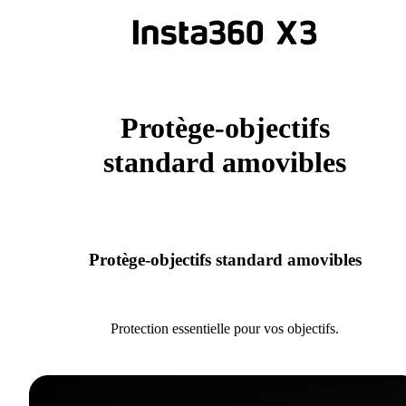
Protège-objectifs
standard amovibles
Protège-objectifs standard amovibles
Protection essentielle pour vos objectifs.