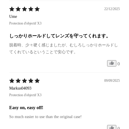
22/12/2025
Ume
Protection d'objectif X3
しっかりホールドしてレンズを守ってくれます。
脱着時、少々硬く感じましたが、むしろしっかりホールドし
てくれているということで安心です。
0
09/09/2025
Markus04093
Protection d'objectif X3
Easy on, easy off!
So much easier to use than the original case! 
0