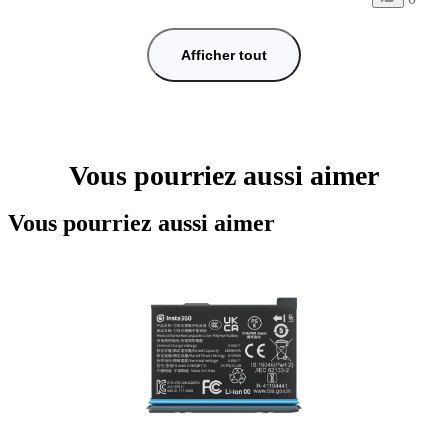
Afficher tout
Vous pourriez aussi aimer
Vous pourriez aussi aimer