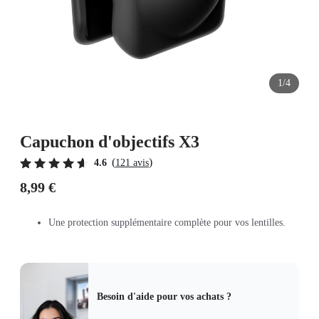
1/4
Capuchon d'objectifs X3
(
)
4.6
121 avis
8,99 €
Une protection supplémentaire complète pour vos lentilles.
Besoin d'aide pour vos achats ?