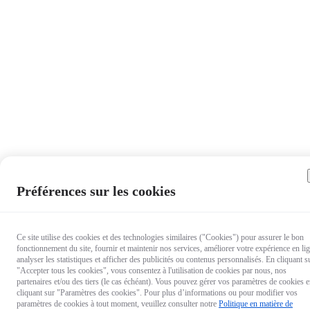
Préférences sur les cookies
Ce site utilise des cookies et des technologies similaires ("Cookies") pour assurer le bon
fonctionnement du site, fournir et maintenir nos services, améliorer votre expérience en li
analyser les statistiques et afficher des publicités ou contenus personnalisés. En cliquant s
"Accepter tous les cookies", vous consentez à l'utilisation de cookies par nous, nos
partenaires et/ou des tiers (le cas échéant). Vous pouvez gérer vos paramètres de cookies 
cliquant sur "Paramètres des cookies". Pour plus d’informations ou pour modifier vos
paramètres de cookies à tout moment, veuillez consulter notre
Politique en matière de