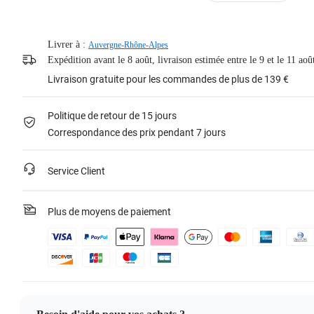
Livrer à :
Auvergne-Rhône-Alpes
Expédition avant le 8 août, livraison estimée entre le 9 et le 11 aoû
Livraison gratuite pour les commandes de plus de 139 €
Politique de retour de 15 jours
Correspondance des prix pendant 7 jours
Service Client
Plus de moyens de paiement