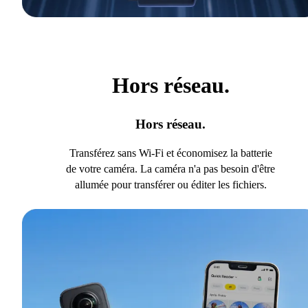
Hors réseau.
Hors réseau.
Transférez sans Wi-Fi et économisez la batterie
de votre caméra. La caméra n'a pas besoin d'être
allumée pour transférer ou éditer les fichiers.