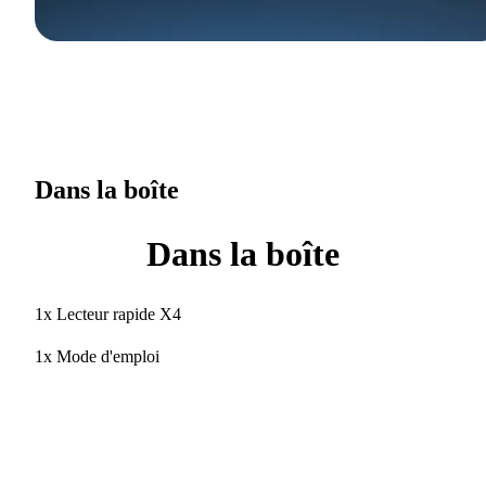
Dans la boîte
Dans la boîte
1x Lecteur rapide X4
1x Mode d'emploi