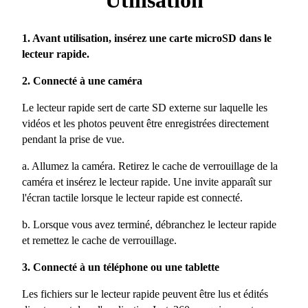
Utilisation
1. Avant utilisation, insérez une carte microSD dans le
lecteur rapide.
2. Connecté à une caméra
Le lecteur rapide sert de carte SD externe sur laquelle les
vidéos et les photos peuvent être enregistrées directement
pendant la prise de vue.
a. Allumez la caméra. Retirez le cache de verrouillage de la
caméra et insérez le lecteur rapide. Une invite apparaît sur
l'écran tactile lorsque le lecteur rapide est connecté.
b. Lorsque vous avez terminé, débranchez le lecteur rapide
et remettez le cache de verrouillage.
3. Connecté à un téléphone ou une tablette
Les fichiers sur le lecteur rapide peuvent être lus et édités