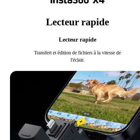
Lecteur rapide
Lecteur rapide
Transfert et édition de fichiers à la vitesse de
l'éclair.