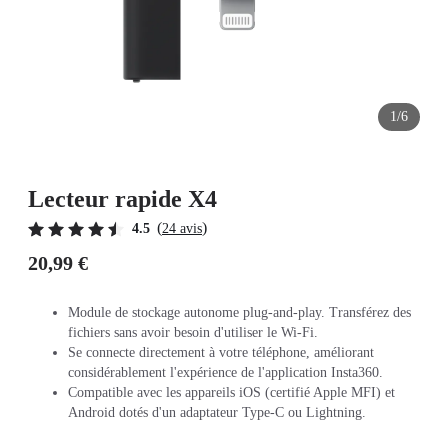
1/6
Lecteur rapide X4
(
)
4.5
24 avis
20,99 €
Module de stockage autonome plug-and-play. Transférez des
fichiers sans avoir besoin d'utiliser le Wi-Fi.
Se connecte directement à votre téléphone, améliorant
considérablement l'expérience de l'application Insta360.
Compatible avec les appareils iOS (certifié Apple MFI) et
Android dotés d'un adaptateur Type-C ou Lightning.