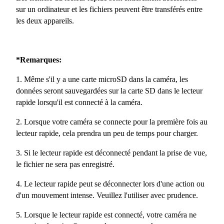
sur un ordinateur et les fichiers peuvent être transférés entre
les deux appareils.
*Remarques:
1. Même s'il y a une carte microSD dans la caméra, les
données seront sauvegardées sur la carte SD dans le lecteur
rapide lorsqu'il est connecté à la caméra.
2. Lorsque votre caméra se connecte pour la première fois au
lecteur rapide, cela prendra un peu de temps pour charger.
3. Si le lecteur rapide est déconnecté pendant la prise de vue,
le fichier ne sera pas enregistré.
4. Le lecteur rapide peut se déconnecter lors d'une action ou
d'un mouvement intense. Veuillez l'utiliser avec prudence.
5. Lorsque le lecteur rapide est connecté, votre caméra ne