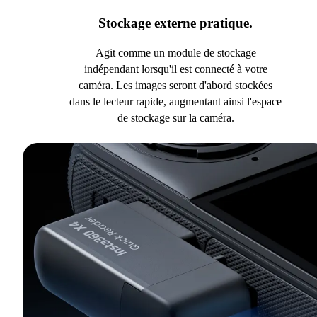
Stockage externe pratique.
Agit comme un module de stockage
indépendant lorsqu'il est connecté à votre
caméra. Les images seront d'abord stockées
dans le lecteur rapide, augmentant ainsi l'espace
de stockage sur la caméra.