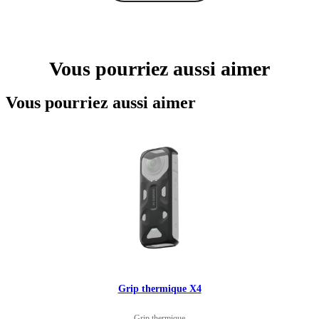
Vous pourriez aussi aimer
Vous pourriez aussi aimer
Grip thermique X4
Grip thermique