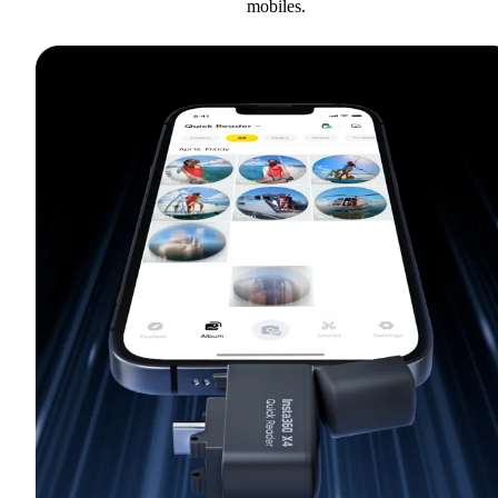
mobiles.