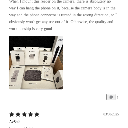
When I mount this reader on the camera, there is absolutely no 
way I can hang the phone on it, because the camera body is in the 
way and the phone connector is turned in the wrong direction, so I 
obviously won't get any use out of it. Otherwise, the quality and 
workmanship is very good.
1
03/08/2025
Av8tah