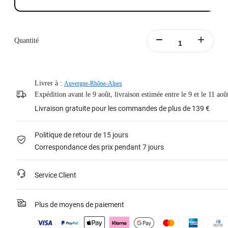
Quantité
Livrer à :
Auvergne-Rhône-Alpes
Expédition avant le 9 août, livraison estimée entre le 9 et le 11 aoû
Livraison gratuite pour les commandes de plus de 139 €
Politique de retour de 15 jours
Correspondance des prix pendant 7 jours
Service Client
Plus de moyens de paiement