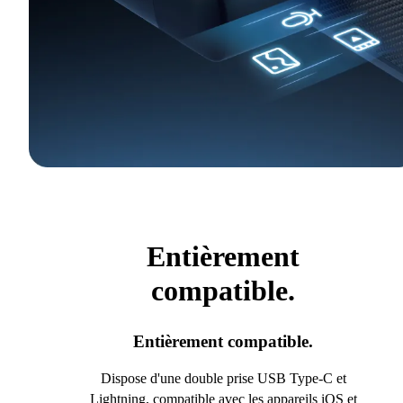
Entièrement
compatible.
Entièrement compatible.
Dispose d'une double prise USB Type-C et
Lightning, compatible avec les appareils iOS et