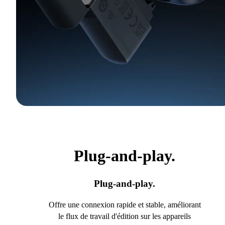
Plug-and-play.
Plug-and-play.
Offre une connexion rapide et stable, améliorant
le flux de travail d'édition sur les appareils