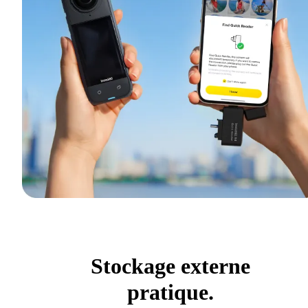
Stockage externe
pratique.