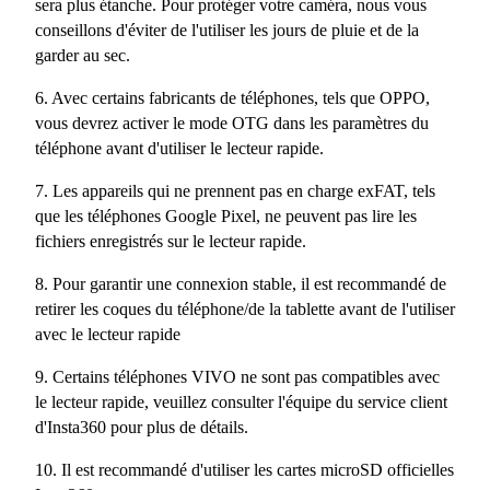
sera plus étanche. Pour protéger votre caméra, nous vous
conseillons d'éviter de l'utiliser les jours de pluie et de la
garder au sec.
6. Avec certains fabricants de téléphones, tels que OPPO,
vous devrez activer le mode OTG dans les paramètres du
téléphone avant d'utiliser le lecteur rapide.
7. Les appareils qui ne prennent pas en charge exFAT, tels
que les téléphones Google Pixel, ne peuvent pas lire les
fichiers enregistrés sur le lecteur rapide.
8. Pour garantir une connexion stable, il est recommandé de
retirer les coques du téléphone/de la tablette avant de l'utiliser
avec le lecteur rapide
9. Certains téléphones VIVO ne sont pas compatibles avec
le lecteur rapide, veuillez consulter l'équipe du service client
d'Insta360 pour plus de détails.
10. Il est recommandé d'utiliser les cartes microSD officielles