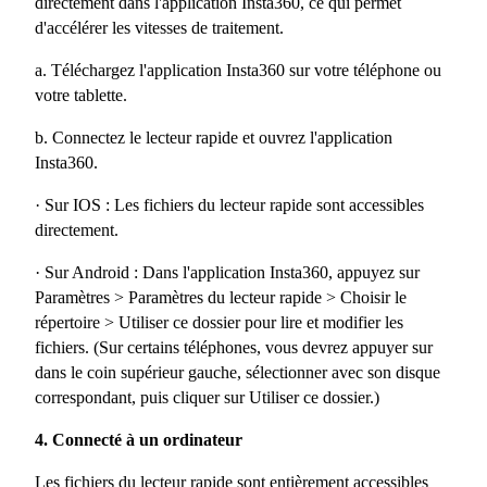
directement dans l'application Insta360, ce qui permet
d'accélérer les vitesses de traitement.
a. Téléchargez l'application Insta360 sur votre téléphone ou
votre tablette.
b. Connectez le lecteur rapide et ouvrez l'application
Insta360.
· Sur IOS : Les fichiers du lecteur rapide sont accessibles
directement.
· Sur Android : Dans l'application Insta360, appuyez sur
Paramètres > Paramètres du lecteur rapide > Choisir le
répertoire > Utiliser ce dossier pour lire et modifier les
fichiers. (Sur certains téléphones, vous devrez appuyer sur
dans le coin supérieur gauche, sélectionner avec son disque
correspondant, puis cliquer sur Utiliser ce dossier.)
4. Connecté à un ordinateur
Les fichiers du lecteur rapide sont entièrement accessibles