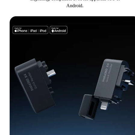
Android.