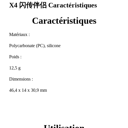
X4 闪传伴侣
Caractéristiques
Caractéristiques
Matériaux :
Polycarbonate (PC), silicone
Poids :
12,5 g
Dimensions :
46,4 x 14 x 30,9 mm