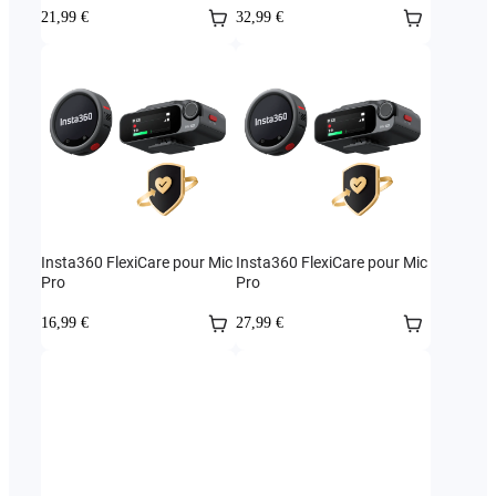
21,99 €
32,99 €
Insta360 FlexiCare pour Mic
Insta360 FlexiCare pour Mic
Pro
Pro
16,99 €
27,99 €