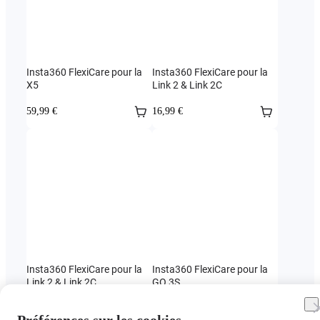
Insta360 FlexiCare pour la
Insta360 FlexiCare pour la
X5
Link 2 & Link 2C
59,99 €
16,99 €
Insta360 FlexiCare pour la
Insta360 FlexiCare pour la
Link 2 & Link 2C
GO 3S
22,99 €
45,99 €