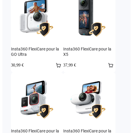
Insta360 FlexiCare pour la
Insta360 FlexiCare pour la
GO Ultra
X5
30,99 €
37,99 €
Insta360 FlexiCare pour la
Insta360 FlexiCare pour la