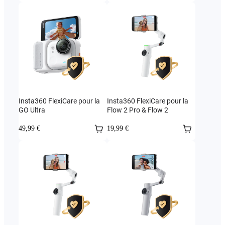
Insta360 FlexiCare pour la
Insta360 FlexiCare pour la
GO Ultra
Flow 2 Pro & Flow 2
49,99 €
19,99 €