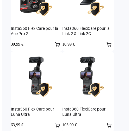
Insta360 FlexiCare pour la
Insta360 FlexiCare pour la
Ace Pro 2
Link 2 & Link 2C
39,99 €
10,99 €
Insta360 FlexiCare pour
Insta360 FlexiCare pour
Luna Ultra
Luna Ultra
63,99 €
103,99 €