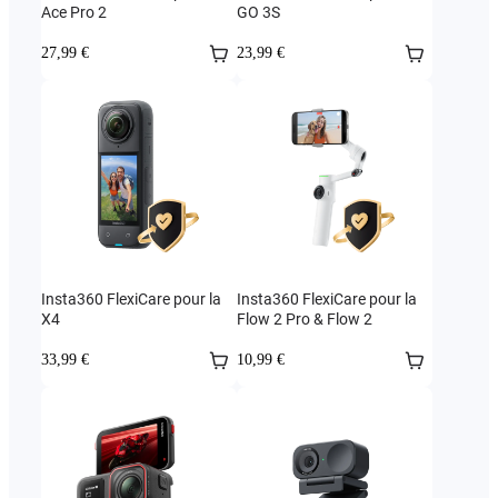
Ace Pro 2
GO 3S
27,99 €
23,99 €
Insta360 FlexiCare pour la
Insta360 FlexiCare pour la
X4
Flow 2 Pro & Flow 2
33,99 €
10,99 €