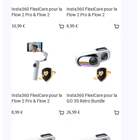
Insta360 FlexiCare pour la
Insta360 FlexiCare pour la
Flow 2 Pro & Flow 2
Flow 2 Pro & Flow 2
10,99 €
8,99 €
Insta360 FlexiCare pour la
Insta360 FlexiCare pour la
Flow 2 Pro & Flow 2
GO 3S Retro Bundle
8,99 €
26,99 €