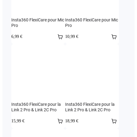
Insta360 FlexiCare pour Mic
Insta360 FlexiCare pour Mic
Pro
Pro
6,99 €
10,99 €
Insta360 FlexiCare pour la
Insta360 FlexiCare pour la
Link 2 Pro & Link 2C Pro
Link 2 Pro & Link 2C Pro
15,99 €
18,99 €