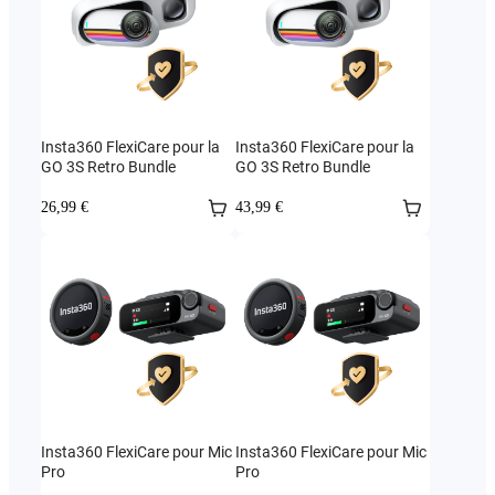
Insta360 FlexiCare pour la
Insta360 FlexiCare pour la
GO 3S Retro Bundle
GO 3S Retro Bundle
26,99 €
43,99 €
Insta360 FlexiCare pour Mic
Insta360 FlexiCare pour Mic
Pro
Pro