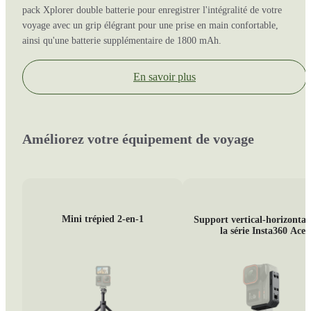
pack Xplorer double batterie pour enregistrer l'intégralité de votre
voyage avec un grip élégrant pour une prise en main confortable,
ainsi qu'une batterie supplémentaire de 1800 mAh.
En savoir plus
Améliorez votre équipement de voyage
Mini trépied 2-en-1
Support vertical-horizontal
la série Insta360 Ace