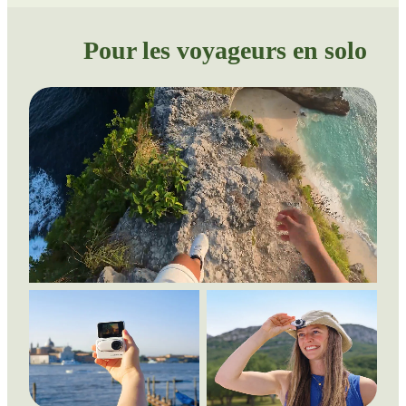
Pour les voyageurs en solo