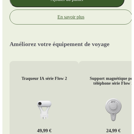
En savoir plus
Améliorez votre équipement de voyage
Traqueur IA série Flow 2
Support magnétique po
téléphone série Flow 2
49,99 €
24,99 €