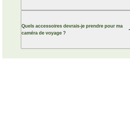
Quels accessoires devrais-je prendre pour ma
caméra de voyage ?