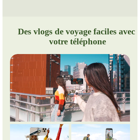
Des vlogs de voyage faciles avec 
votre téléphone