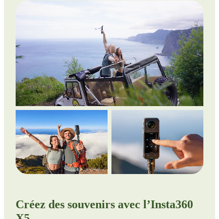
Créez des souvenirs avec l’Insta360
X5