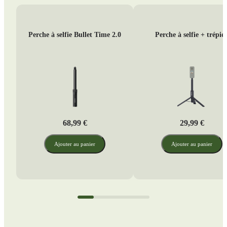
Perche à selfie Bullet Time 2.0
Perche à selfie + trépie
68,99 €
29,99 €
Ajouter au panier
Ajouter au panier