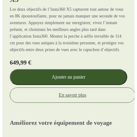
Les deux objectifs de l’Insta360 X5 capturent tout autour de vous
en 8K époustouflante, pour ne jamais manquer une seconde de vos
aventures. Appuyez simplement sur enregistrer, vivez l’instant
présent, et choisissez les meilleurs angles plus tard dans
l’application Insta360. Montez la perche à selfie invisible de 114
cm pour des vues uniques à la troisième personne, et protégez vos
objectifs entre deux prises de vues avec le capuchon d’objectifs.
649,99 €
Ajouter au panier
En savoir plus
Améliorez votre équipement de voyage