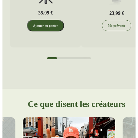
35,99 €
23,99 €
Ajouter au panier
Me prévenir
Ce que disent les créateurs