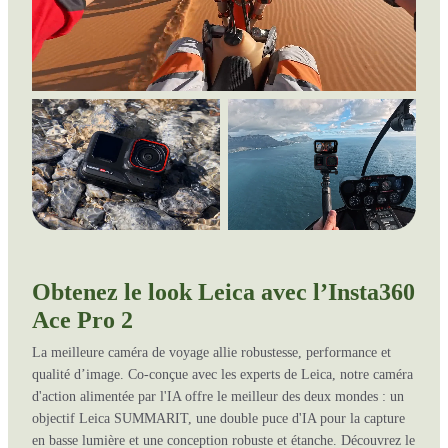
Obtenez le look Leica avec l’Insta360
Ace Pro 2
La meilleure caméra de voyage allie robustesse, performance et
qualité d’image. Co-conçue avec les experts de Leica, notre caméra
d'action alimentée par l'IA offre le meilleur des deux mondes : un
objectif Leica SUMMARIT, une double puce d'IA pour la capture
en basse lumière et une conception robuste et étanche. Découvrez le