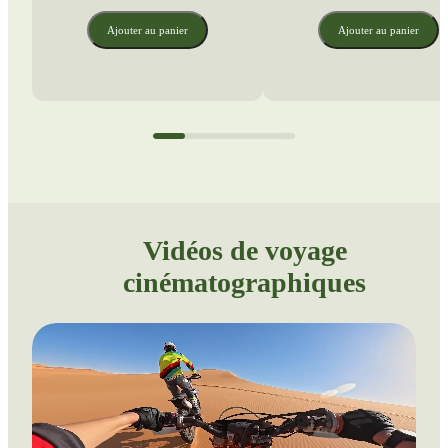
Ajouter au panier
Ajouter au panier
Vidéos de voyage 
cinématographiques 