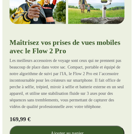
Maîtrisez vos prises de vues mobiles
avec le Flow 2 Pro
Les meilleurs accessoires de voyage sont ceux qui ne prennent pas
beaucoup de place dans votre sac. Compact, portable et équipé de
notre algorithme de suivi par l'IA, le Flow 2 Pro est l’accessoire
incontournable pour les créateurs sur smartphone. Il fait office de
perche à selfie, trépied, miroir à selfie et batterie externe en un seul
appareil, et utilise une stabilisation fluide sur 3 axes pour des
séquences sans tremblements, vous permettant de capturer des
vidéos de qualité professionnelle avec votre téléphone.
169,99 €
Ajouter au panier