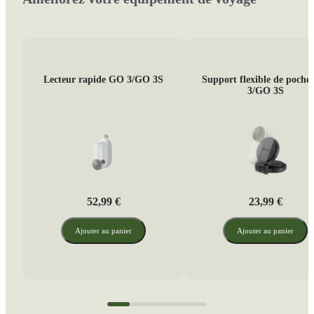
Lecteur rapide GO 3/GO 3S
Support flexible de poch
3/GO 3S
52,99 €
23,99 €
Ajouter au panier
Ajouter au panier