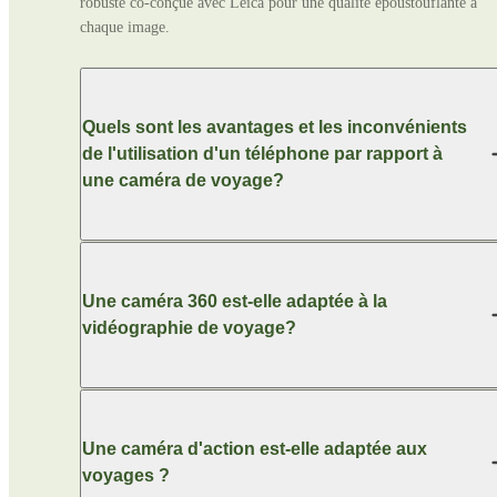
robuste co-conçue avec Leica pour une qualité époustouflante à 
chaque image. 
Quels sont les avantages et les inconvénients
de l'utilisation d'un téléphone par rapport à
une caméra de voyage?
Une caméra 360 est-elle adaptée à la
vidéographie de voyage?
Une caméra d'action est-elle adaptée aux
voyages ?