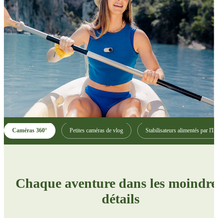
Caméras 360°
Petites caméras de vlog
Stabilisateurs alimentés par l'IA
Chaque aventure dans les moindre
détails