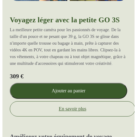
Voyagez léger avec la petite GO 3S
La meilleure petite caméra pour les passionnés de voyage. De la
taille d'un pouce et ne pesant que 39 g, la GO 3S se glisse dans
n'importe quelle trousse ou bagage à main, prête à capturer des
vidéos 4K en POV, tout en gardant les mains libres. Clipsez-la à
vos vêtements, à votre chapeau ou à tout objet magnétique, grâce à
une multitude d'accessoires qui stimuleront votre créativité.
309 €
Ajouter au panier
En savoir plus
Améliorez votre équipement de voyage