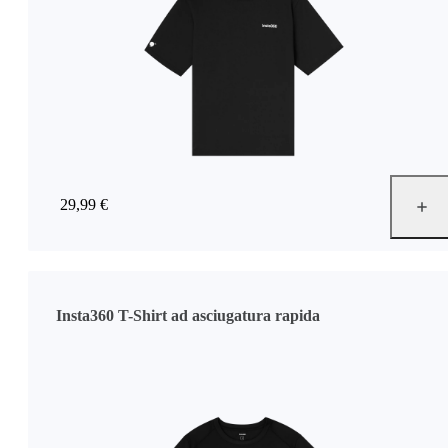
29,99 €
Insta360 T-Shirt ad asciugatura rapida