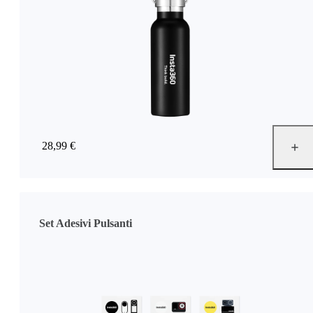
28,99 €
Set Adesivi Pulsanti