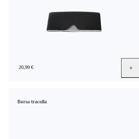
20,99 €
Borsa tracolla