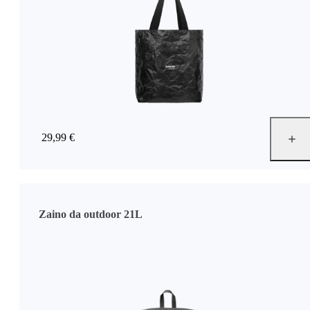
29,99 €
Zaino da outdoor 21L