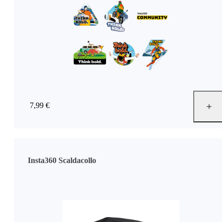
7,99 €
Insta360 Scaldacollo