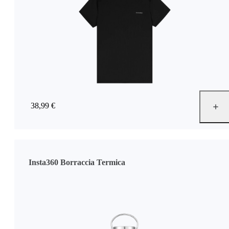
38,99 €
Insta360 Borraccia Termica