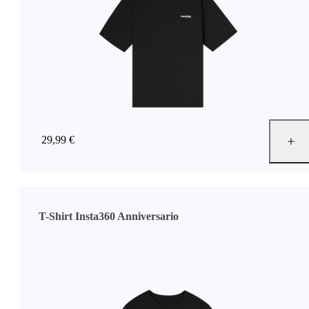
29,99 €
T-Shirt Insta360 Anniversario