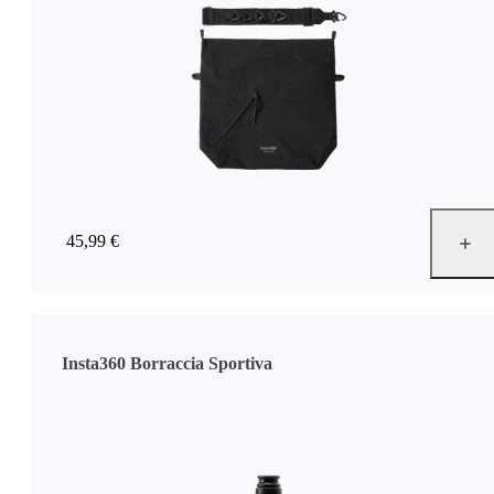
45,99 €
Insta360 Borraccia Sportiva