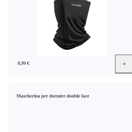
8,99 €
Mascherina per dormire double face