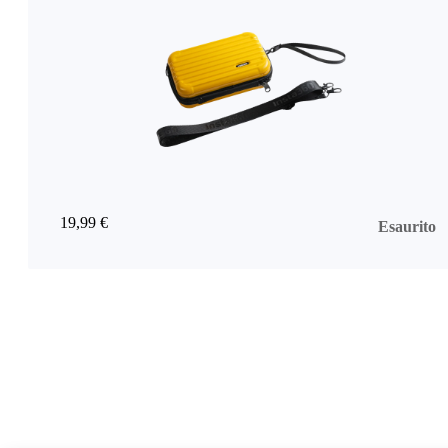
19,99 €
Esaurito