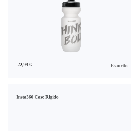
22,99 €
Esaurito
Insta360 Case Rigido