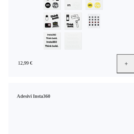
12,99 €
Adesivi Insta360