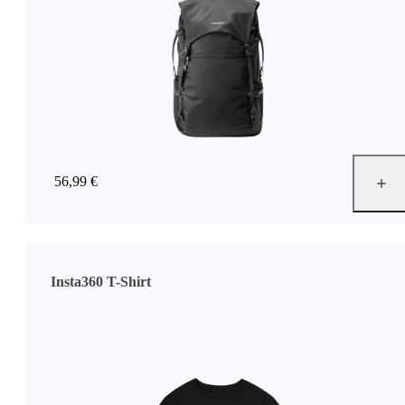
56,99 €
Insta360 T-Shirt