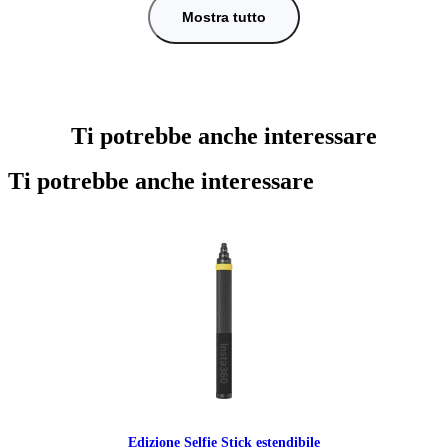
Mostra tutto
Ti potrebbe anche interessare
Ti potrebbe anche interessare
Edizione Selfie Stick estendibile