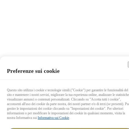
Preferenze sui cookie
Questo sito utilizza i cookie e tecnologie simili ("Cookie") per garantire le funzionalità del
sito e mantenere i nostri servizi, migliorare la tua esperienza online, analizzare le statistiche
visualizzare annunci o contenuti personalizzati. Cliccando su "Accetta tutti i cookie",
acconsenti all'uso dei cookie da parte nostra, dei nostri partner e/o di terzi (se presenti). Pu
gestire le impostazioni dei cookie cliccando su "Impostazioni dei cookie". Per ulteriori
informazioni o per modificare le impostazioni dei cookie in qualsiasi momento, visita la
nostra Informativa sui
Informativa sui Cookie
.