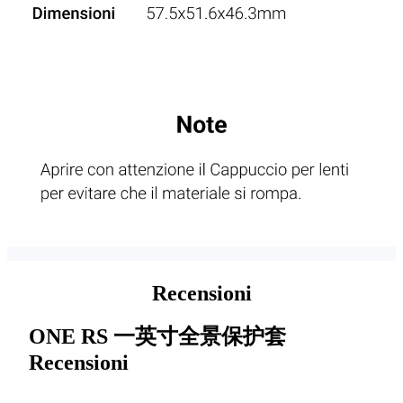
Recensioni
ONE RS 一英寸全景保护套
Recensioni