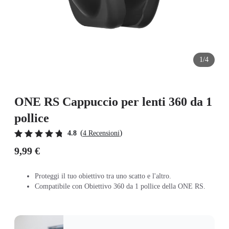
1/4
ONE RS Cappuccio per lenti 360 da 1
pollice
(
)
4.8
4 Recensioni
9,99 €
Proteggi il tuo obiettivo tra uno scatto e l'altro.
Compatibile con Obiettivo 360 da 1 pollice della ONE RS.