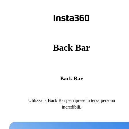
Back Bar
Back Bar
Utilizza la Back Bar per riprese in terza persona
incredibili.