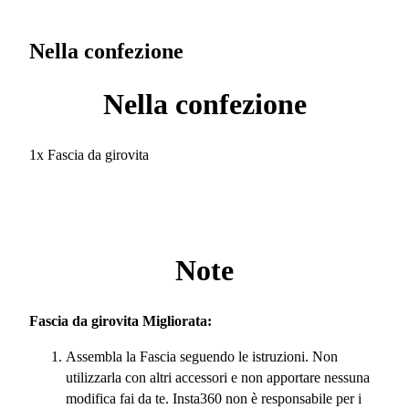
Nella confezione
Nella confezione
1x Fascia da girovita
Note
Fascia da girovita Migliorata:
Assembla la Fascia seguendo le istruzioni. Non
utilizzarla con altri accessori e non apportare nessuna
modifica fai da te. Insta360 non è responsabile per i