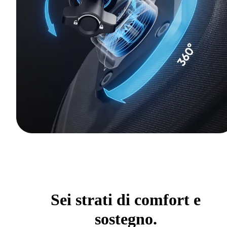
Sei strati di comfort e
sostegno.