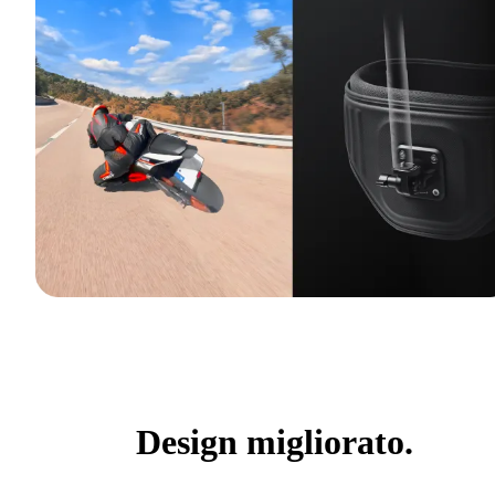
Design migliorato.