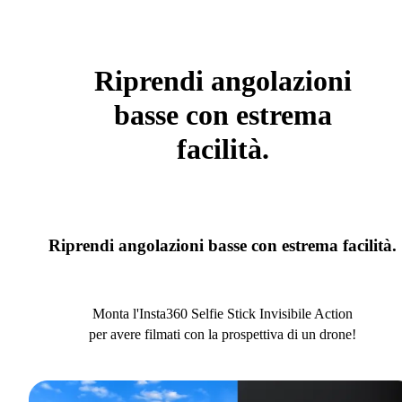
Riprendi angolazioni
basse con estrema
facilità.
Riprendi angolazioni basse con estrema facilità.
Monta l'Insta360 Selfie Stick Invisibile Action
per avere filmati con la prospettiva di un drone!