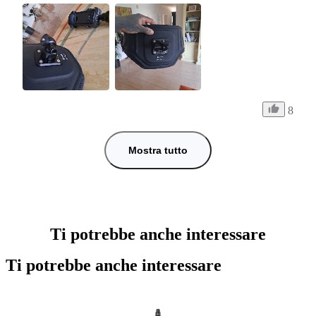
8
Mostra tutto
Ti potrebbe anche interessare
Ti potrebbe anche interessare