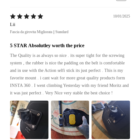
10/01/2025
Lii
Fascia da girovita Migliorata || Standard
5 STAR Absolutley worth the price
The Quality is as always so nice . its super tight for the screwing 
system , the rubber is nice the padding on the belt is comfortable 
and in use with the Action selfi stick its just perfect . This is my 
favorite mount . i cant wait for more great quality products form 
INSTA 360 . I went climbing Yesterday with my friend Moritz and 
it was just perfect . Very Nice very stable the best choice ! 