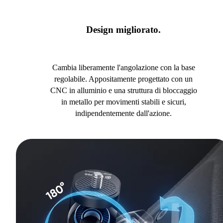
Design migliorato.
Cambia liberamente l'angolazione con la base
regolabile. Appositamente progettato con un
CNC in alluminio e una struttura di bloccaggio
in metallo per movimenti stabili e sicuri,
indipendentemente dall'azione.