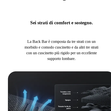
Sei strati di comfort e sostegno.
La Back Bar è composta da tre strati con un
morbido e comodo cuscinetto e da altri tre strati
con un cuscinetto più rigido per un eccellente
supporto lombare.