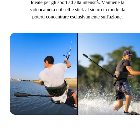
Ideale per gli sport ad alta intensità. Mantiene la
videocamera e il selfie stick al sicuro in modo da
poterti concentrare esclusivamente sull'azione.