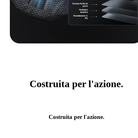
Costruita per l'azione.
Costruita per l'azione.