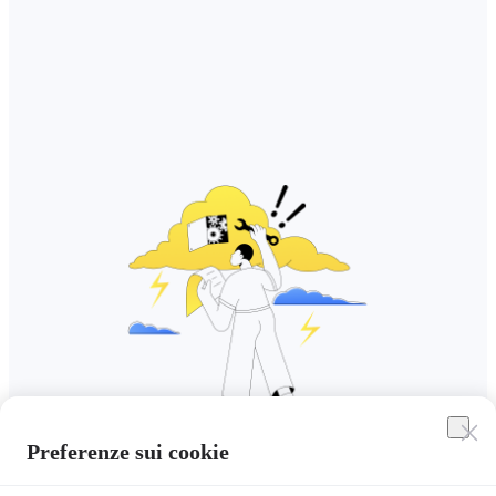
Preferenze sui cookie