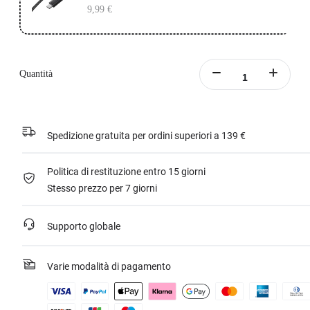
9,99 €
Quantità
Spedizione gratuita per ordini superiori a 139 €
Politica di restituzione entro 15 giorni
Stesso prezzo per 7 giorni
Supporto globale
Varie modalità di pagamento