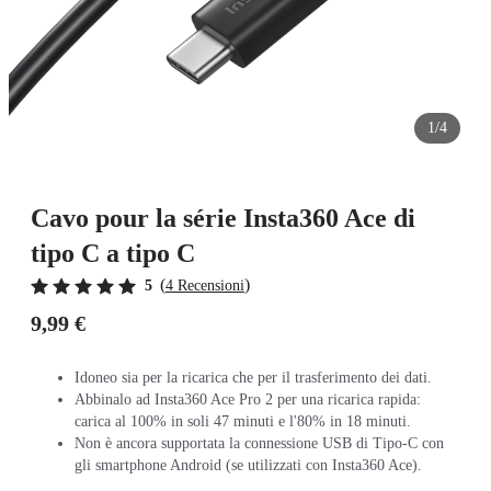
1/4
Cavo pour la série Insta360 Ace di
tipo C a tipo C
(
)
5
4 Recensioni
9,99 €
Idoneo sia per la ricarica che per il trasferimento dei dati.
Abbinalo ad Insta360 Ace Pro 2 per una ricarica rapida:
carica al 100% in soli 47 minuti e l'80% in 18 minuti.
Non è ancora supportata la connessione USB di Tipo-C con
gli smartphone Android (se utilizzati con Insta360 Ace).