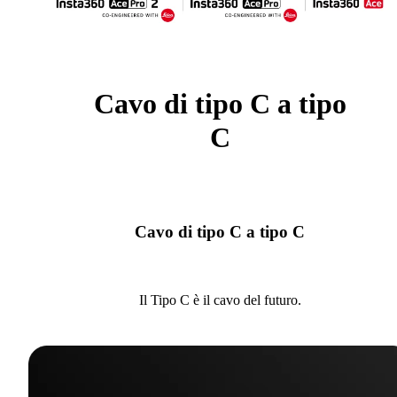
Cavo di tipo C a tipo
C
Cavo di tipo C a tipo C
Il Tipo C è il cavo del futuro.