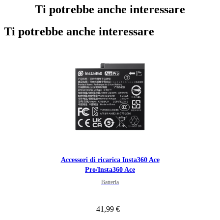
Ti potrebbe anche interessare
Ti potrebbe anche interessare
Accessori di ricarica Insta360 Ace
Pro/Insta360 Ace
Batteria
41,99 €