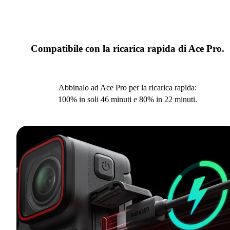
Compatibile con la ricarica rapida di Ace Pro.
Abbinalo ad Ace Pro per la ricarica rapida:
100% in soli 46 minuti e 80% in 22 minuti.