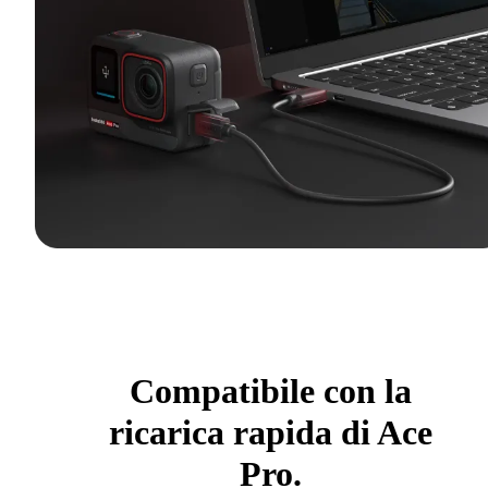
Compatibile con la
ricarica rapida di Ace
Pro.