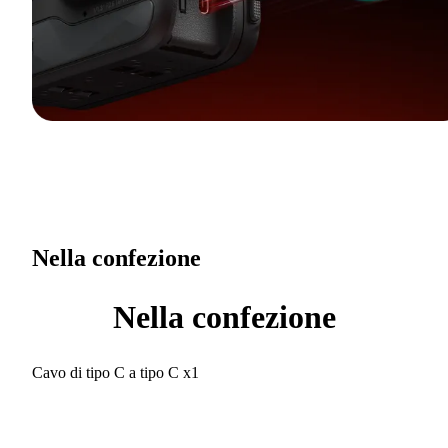
Nella confezione
Nella confezione
Cavo di tipo C a tipo C x1