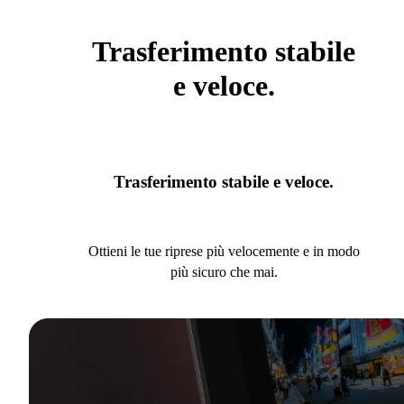
Trasferimento stabile
e veloce.
Trasferimento stabile e veloce.
Ottieni le tue riprese più velocemente e in modo
più sicuro che mai.