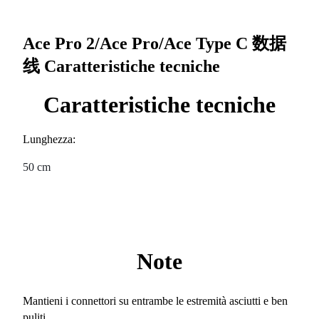
Ace Pro 2/Ace Pro/Ace Type C 数据
线
Caratteristiche tecniche
Caratteristiche tecniche
Lunghezza:
50 cm
Note
Mantieni i connettori su entrambe le estremità asciutti e ben
puliti.