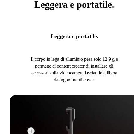
Leggera e portatile.
Leggera e portatile.
Il corpo in lega di alluminio pesa solo 12,9 g e
permette ai content creator di installare gli
accessori sulla videocamera lasciandola libera
da ingombranti cover.