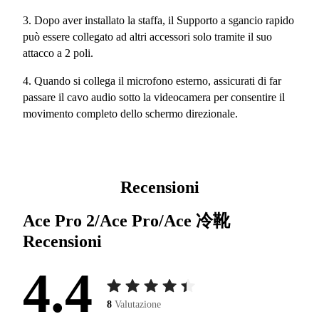
3. Dopo aver installato la staffa, il Supporto a sgancio rapido
può essere collegato ad altri accessori solo tramite il suo
attacco a 2 poli.
4. Quando si collega il microfono esterno, assicurati di far
passare il cavo audio sotto la videocamera per consentire il
movimento completo dello schermo direzionale.
Recensioni
Ace Pro 2/Ace Pro/Ace 冷靴
Recensioni
4.4
8
Valutazione