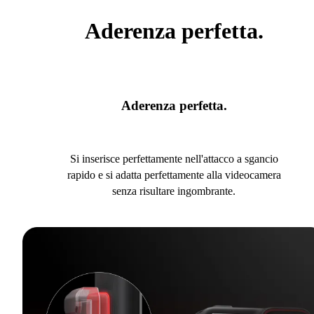
Aderenza perfetta.
Aderenza perfetta.
Si inserisce perfettamente nell'attacco a sgancio
rapido e si adatta perfettamente alla videocamera
senza risultare ingombrante.