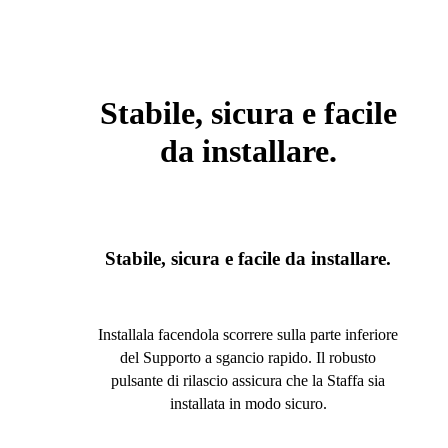
Stabile, sicura e facile
da installare.
Stabile, sicura e facile da installare.
Installala facendola scorrere sulla parte inferiore
del Supporto a sgancio rapido. Il robusto
pulsante di rilascio assicura che la Staffa sia
installata in modo sicuro.