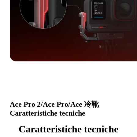
Ace Pro 2/Ace Pro/Ace 冷靴
Caratteristiche tecniche
Caratteristiche tecniche