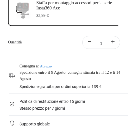
Staffa per montaggio accessori per la serie
Insta360 Ace
23,99 €
Quantità
Consegna a:
Abruzzo
Spedizione entro il 9 Agosto, consegna stimata tra il 12 e li 14
Agosto.
Spedizione gratuita per ordini superiori a 139 €
Politica di restituzione entro 15 giorni
Stesso prezzo per 7 giorni
Supporto globale