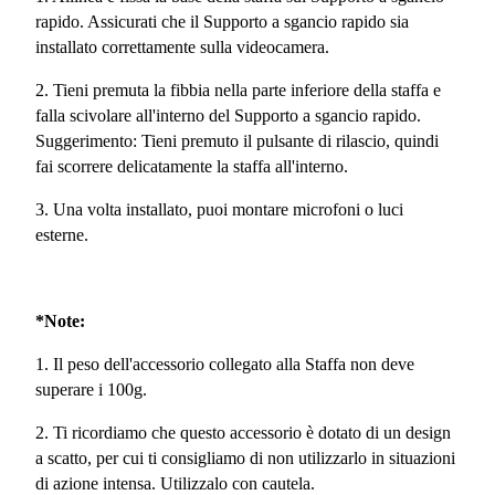
rapido. Assicurati che il Supporto a sgancio rapido sia
installato correttamente sulla videocamera.
2. Tieni premuta la fibbia nella parte inferiore della staffa e
falla scivolare all'interno del Supporto a sgancio rapido.
Suggerimento: Tieni premuto il pulsante di rilascio, quindi
fai scorrere delicatamente la staffa all'interno.
3. Una volta installato, puoi montare microfoni o luci
esterne.
*Note:
1. Il peso dell'accessorio collegato alla Staffa non deve
superare i 100g.
2. Ti ricordiamo che questo accessorio è dotato di un design
a scatto, per cui ti consigliamo di non utilizzarlo in situazioni
di azione intensa. Utilizzalo con cautela.