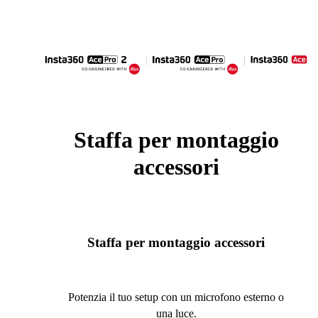
Staffa per montaggio
accessori
Staffa per montaggio accessori
Potenzia il tuo setup con un microfono esterno o
una luce.