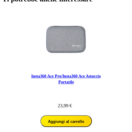
Insta360 Ace Pro/Insta360 Ace Astuccio
Portatile
23,99 €
Aggiungi al carrello