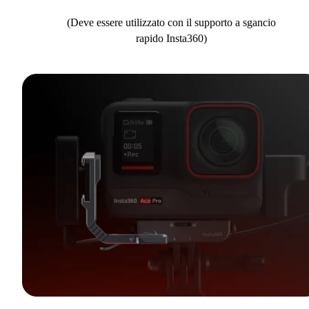
(Deve essere utilizzato con il supporto a sgancio
rapido Insta360)