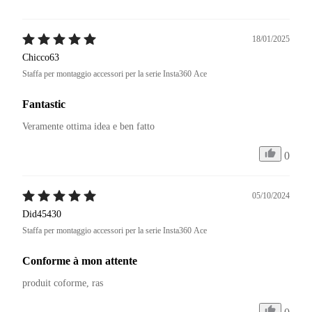
18/01/2025
Chicco63
Staffa per montaggio accessori per la serie Insta360 Ace
Fantastic
Veramente ottima idea e ben fatto 
0
05/10/2024
Did45430
Staffa per montaggio accessori per la serie Insta360 Ace
Conforme à mon attente
produit coforme, ras