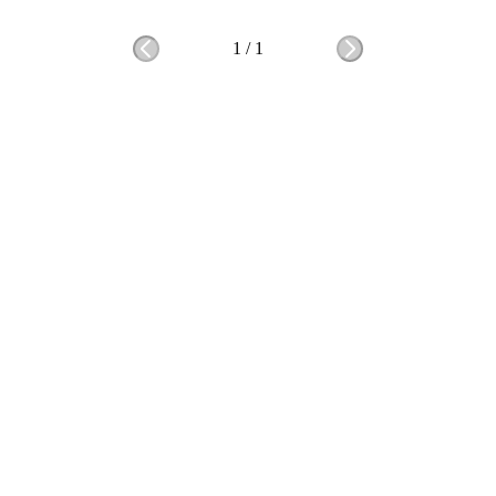
1
/
1