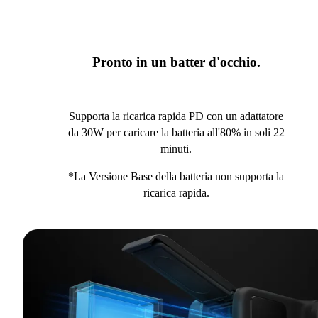
Pronto in un batter d'occhio.
Supporta la ricarica rapida PD con un adattatore
da 30W per caricare la batteria all'80% in soli 22
minuti.
*La Versione Base della batteria non supporta la
ricarica rapida.