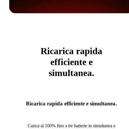
Ricarica rapida
efficiente e
simultanea.
Ricarica rapida efficiente e simultanea.
Carica al 100% fino a tre batterie in simultanea e