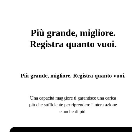
Più grande, migliore.
Registra quanto vuoi.
Più grande, migliore. Registra quanto vuoi.
Una capacità maggiore ti garantisce una carica
più che sufficiente per riprendere l'intera azione
e anche di più.