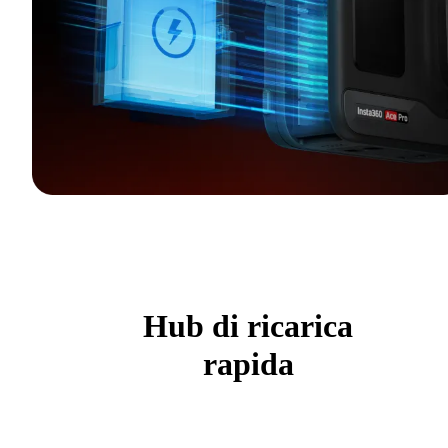
Hub di ricarica
rapida