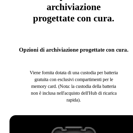
archiviazione
progettate con cura.
Opzioni di archiviazione progettate con cura.
Viene fornita dotata di una custodia per batteria
gratuita con esclusivi compartimenti per le
memory card. (Nota: la custodia della batteria
non è inclusa nell'acquisto dell'Hub di ricarica
rapida).