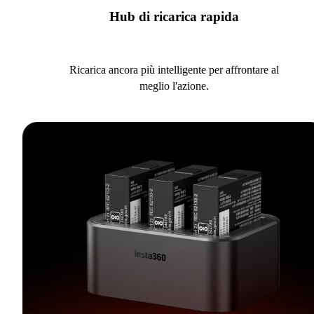
Hub di ricarica rapida
Ricarica ancora più intelligente per affrontare al
meglio l'azione.