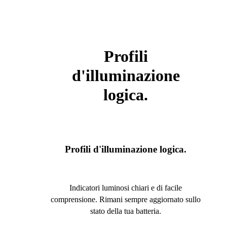
Profili
d'illuminazione
logica.
Profili d'illuminazione logica.
Indicatori luminosi chiari e di facile
comprensione. Rimani sempre aggiornato sullo
stato della tua batteria.