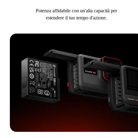
Potenza affidabile con un'alta capacità per
estendere il tuo tempo d'azione.