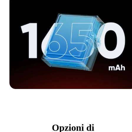
Opzioni di