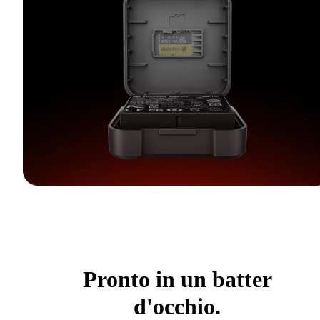
Pronto in un batter
d'occhio.