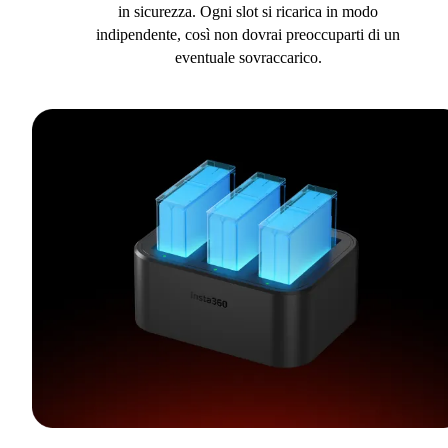
in sicurezza. Ogni slot si ricarica in modo
indipendente, così non dovrai preoccuparti di un
eventuale sovraccarico.