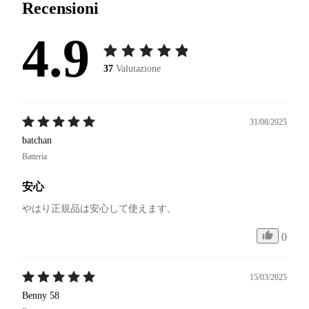
Recensioni
4.9
37
Valutazione
31/08/2025
batchan
Batteria
安心
やはり正規品は安心して使えます。
0
15/03/2025
Benny 58