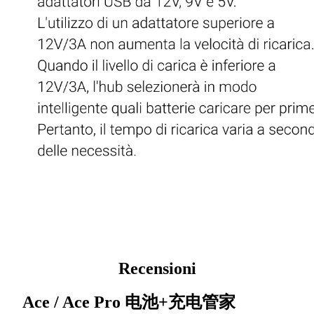
Recensioni
Ace / Ace Pro 电池+充电管家