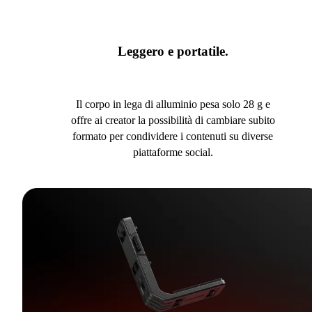
Leggero e portatile.
Il corpo in lega di alluminio pesa solo 28 g e
offre ai creator la possibilità di cambiare subito
formato per condividere i contenuti su diverse
piattaforme social.