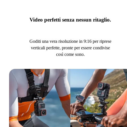
Video perfetti senza nessun ritaglio.
Goditi una vera risoluzione in 9:16 per riprese
verticali perfette, pronte per essere condivise
così come sono.