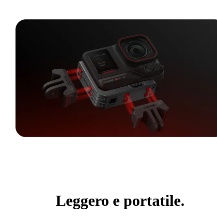
Leggero e portatile.