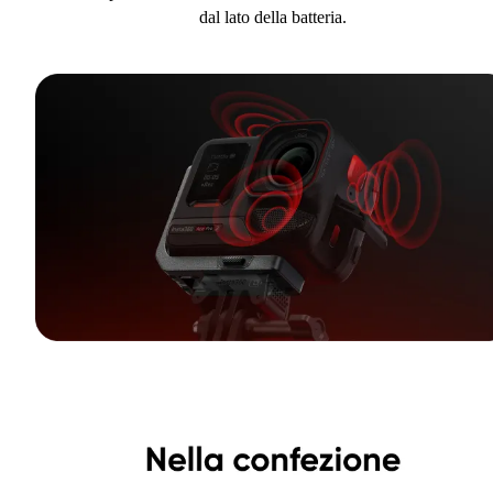
dal lato della batteria.