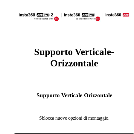
Supporto Verticale-
Orizzontale
Supporto Verticale-Orizzontale
Sblocca nuove opzioni di montaggio.