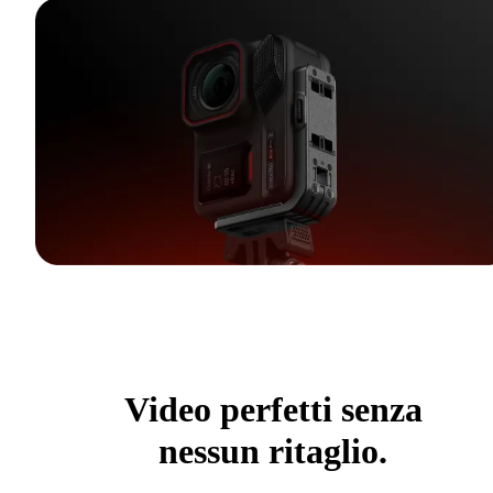
Video perfetti senza
nessun ritaglio.