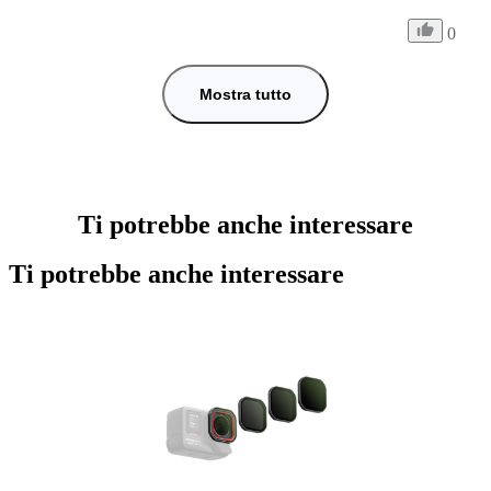
0
Mostra tutto
Ti potrebbe anche interessare
Ti potrebbe anche interessare