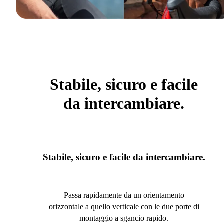
Stabile, sicuro e facile
da intercambiare.
Stabile, sicuro e facile da intercambiare.
Passa rapidamente da un orientamento
orizzontale a quello verticale con le due porte di
montaggio a sgancio rapido.