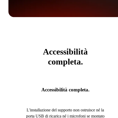
Accessibilità
completa.
Accessibilità completa.
L'installazione del supporto non ostruisce né la
porta USB di ricarica né i microfoni se montato