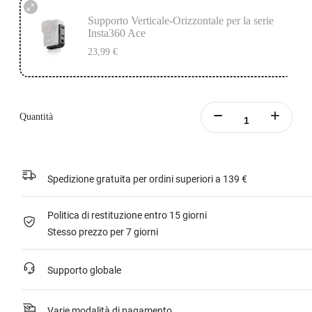
Supporto Verticale-Orizzontale per la serie
Insta360 Ace
23,99 €
Quantità
Spedizione gratuita per ordini superiori a 139 €
Politica di restituzione entro 15 giorni
Stesso prezzo per 7 giorni
Supporto globale
Varie modalità di pagamento