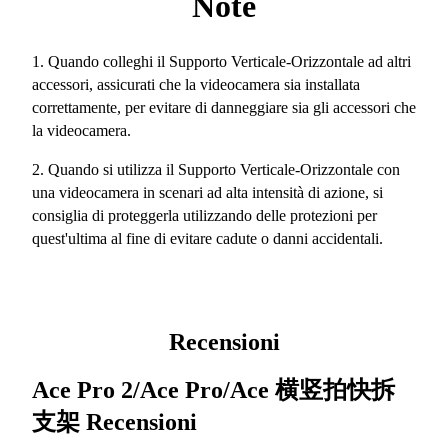
Note
1. Quando colleghi il Supporto Verticale-Orizzontale ad altri
accessori, assicurati che la videocamera sia installata
correttamente, per evitare di danneggiare sia gli accessori che
la videocamera.
2. Quando si utilizza il Supporto Verticale-Orizzontale con
una videocamera in scenari ad alta intensità di azione, si
consiglia di proteggerla utilizzando delle protezioni per
quest'ultima al fine di evitare cadute o danni accidentali.
Recensioni
Ace Pro 2/Ace Pro/Ace 横竖拍快拆
支架
Recensioni