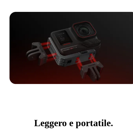
Leggero e portatile.