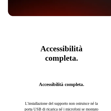
Accessibilità
completa.
Accessibilità completa.
L'installazione del supporto non ostruisce né la
porta USB di ricarica né i microfoni se montato