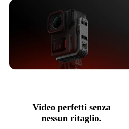
Video perfetti senza
nessun ritaglio.