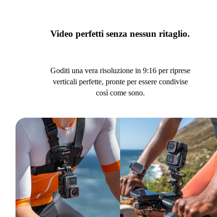
Video perfetti senza nessun ritaglio.
Goditi una vera risoluzione in 9:16 per riprese
verticali perfette, pronte per essere condivise
così come sono.