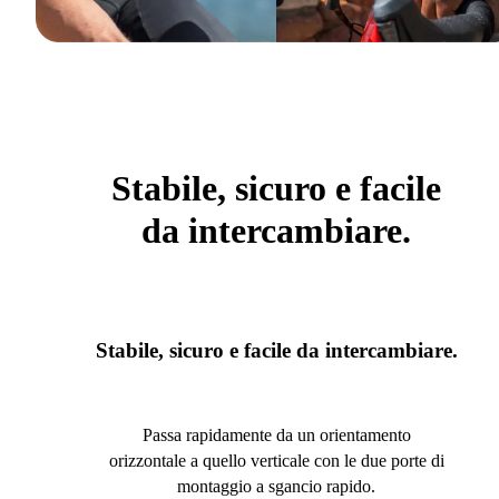
Stabile, sicuro e facile
da intercambiare.
Stabile, sicuro e facile da intercambiare.
Passa rapidamente da un orientamento
orizzontale a quello verticale con le due porte di
montaggio a sgancio rapido.