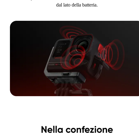
dal lato della batteria.