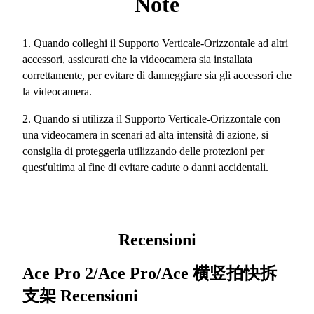
Note
1. Quando colleghi il Supporto Verticale-Orizzontale ad altri
accessori, assicurati che la videocamera sia installata
correttamente, per evitare di danneggiare sia gli accessori che
la videocamera.
2. Quando si utilizza il Supporto Verticale-Orizzontale con
una videocamera in scenari ad alta intensità di azione, si
consiglia di proteggerla utilizzando delle protezioni per
quest'ultima al fine di evitare cadute o danni accidentali.
Recensioni
Ace Pro 2/Ace Pro/Ace 横竖拍快拆
支架
Recensioni