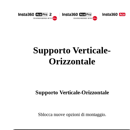
Supporto Verticale-
Orizzontale
Supporto Verticale-Orizzontale
Sblocca nuove opzioni di montaggio.