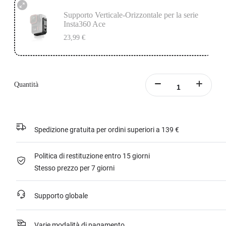
Supporto Verticale-Orizzontale per la serie
Insta360 Ace
23,99 €
Quantità
Spedizione gratuita per ordini superiori a 139 €
Politica di restituzione entro 15 giorni
Stesso prezzo per 7 giorni
Supporto globale
Varie modalità di pagamento