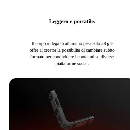
Leggero e portatile.
Il corpo in lega di alluminio pesa solo 28 g e
offre ai creator la possibilità di cambiare subito
formato per condividere i contenuti su diverse
piattaforme social.