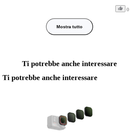
0
Mostra tutto
Ti potrebbe anche interessare
Ti potrebbe anche interessare