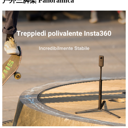
户外三脚架
Panoramica