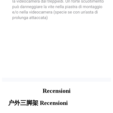
Recensioni
户外三脚架
Recensioni