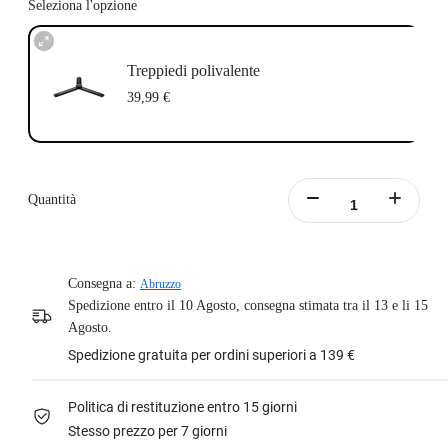
Seleziona l'opzione
Treppiedi polivalente
39,99 €
Quantità
Consegna a:
Abruzzo
Spedizione entro il 10 Agosto, consegna stimata tra il 13 e li 15
Agosto.
Spedizione gratuita per ordini superiori a 139 €
Politica di restituzione entro 15 giorni
Stesso prezzo per 7 giorni