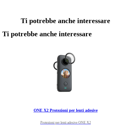
Ti potrebbe anche interessare
Ti potrebbe anche interessare
ONE X2 Protezioni per lenti adesive
Protezioni per lenti adesive ONE X2