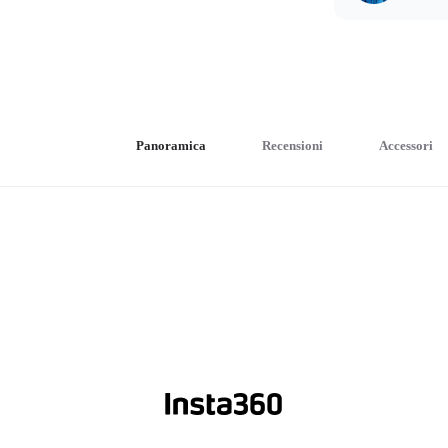
Panoramica
Recensioni
Accessori