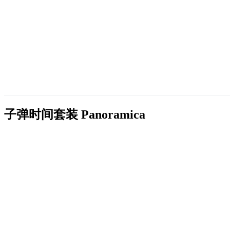
子弹时间套装
Panoramica