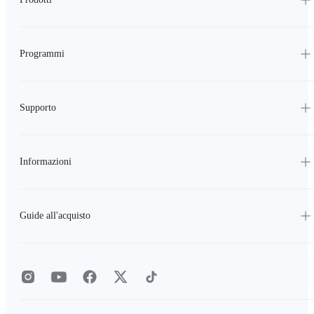
Programmi
Supporto
Informazioni
Guide all'acquisto