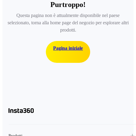
Purtroppo!
Questa pagina non è attualmente disponibile nel paese
selezionato, torna alla home page del negozio per esplorare altri
prodotti.
Pagina iniziale
Prodotti