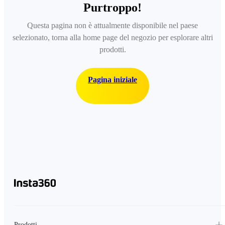
Purtroppo!
Questa pagina non è attualmente disponibile nel paese
selezionato, torna alla home page del negozio per esplorare altri
prodotti.
Pagina iniziale
Prodotti