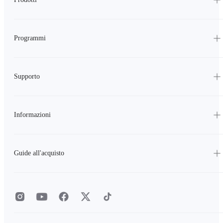
Programmi
Supporto
Informazioni
Guide all'acquisto