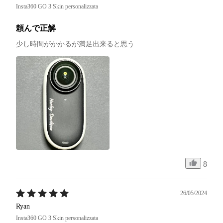
Insta360 GO 3 Skin personalizzata
頼んで正解
少し時間がかかるが満足出来ると思う
8
26/05/2024
Ryan
Insta360 GO 3 Skin personalizzata