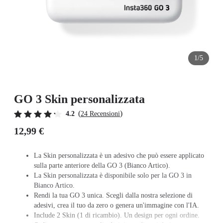
1/5
GO 3 Skin personalizzata
(
)
4.2
24 Recensioni
12,99 €
La Skin personalizzata è un adesivo che può essere applicato
sulla parte anteriore della GO 3 (Bianco Artico).
La Skin personalizzata è disponibile solo per la GO 3 in
Bianco Artico.
Rendi la tua GO 3 unica. Scegli dalla nostra selezione di
adesivi, crea il tuo da zero o genera un'immagine con l'IA.
Include 2 Skin (1 di ricambio). Un design per ogni ordine.