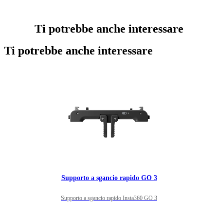
Ti potrebbe anche interessare
Ti potrebbe anche interessare
Supporto a sgancio rapido GO 3
Supporto a sgancio rapido Insta360 GO 3