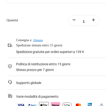
Quantità
Consegna a:
Abruzzo
Spedizione stimata entro 15 giorni.
Spedizione gratuita per ordini superiori a 139 €
Politica di restituzione entro 15 giorni
Stesso prezzo per 7 giorni
Supporto globale
Varie modalità di pagamento