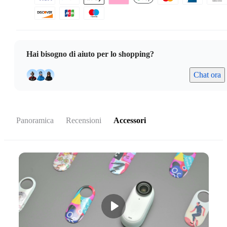
Hai bisogno di aiuto per lo shopping?
Chat ora
Panoramica
Recensioni
Accessori