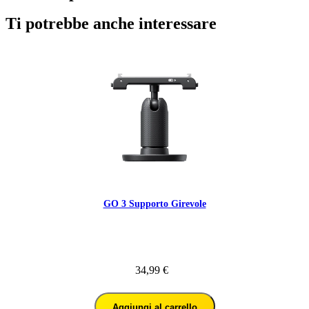
Ti potrebbe anche interessare
GO 3 Supporto Girevole
34,99 €
Aggiungi al carrello