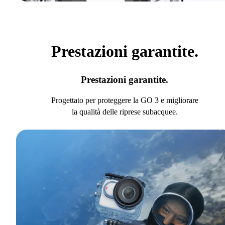
Prestazioni garantite.
Prestazioni garantite.
Progettato per proteggere la GO 3 e migliorare
la qualità delle riprese subacquee.