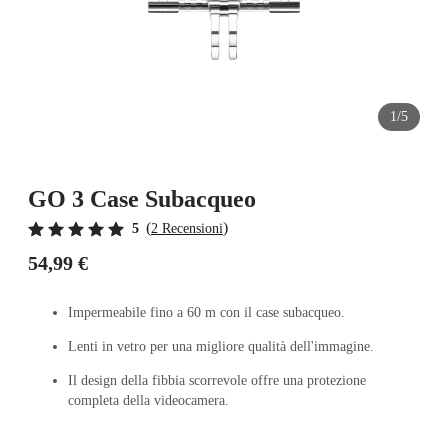
1/5
GO 3 Case Subacqueo
(
)
5
2 Recensioni
54,99 €
Impermeabile fino a 60 m con il case subacqueo.
Lenti in vetro per una migliore qualità dell'immagine.
Il design della fibbia scorrevole offre una protezione
completa della videocamera.