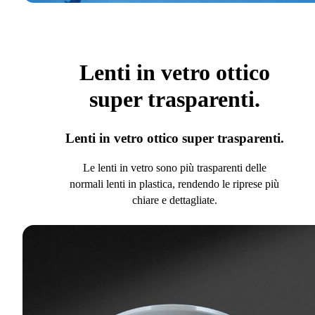
Lenti in vetro ottico
super trasparenti.
Lenti in vetro ottico super trasparenti.
Le lenti in vetro sono più trasparenti delle
normali lenti in plastica, rendendo le riprese più
chiare e dettagliate.