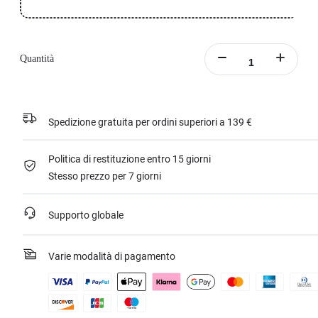
Quantità
Spedizione gratuita per ordini superiori a 139 €
Politica di restituzione entro 15 giorni
Stesso prezzo per 7 giorni
Supporto globale
Varie modalità di pagamento