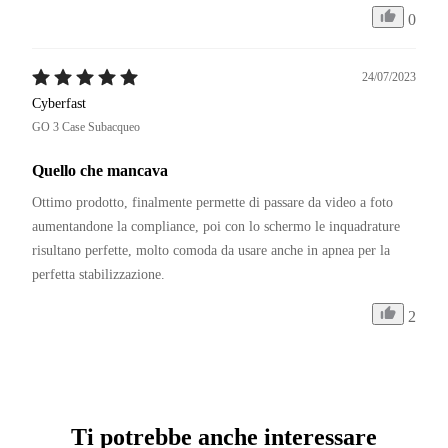
0
24/07/2023
Cyberfast
GO 3 Case Subacqueo
Quello che mancava
Ottimo prodotto, finalmente permette di passare da video a foto 
aumentandone la compliance, poi con lo schermo le inquadrature 
risultano perfette, molto comoda da usare anche in apnea per la 
perfetta stabilizzazione.
2
Ti potrebbe anche interessare