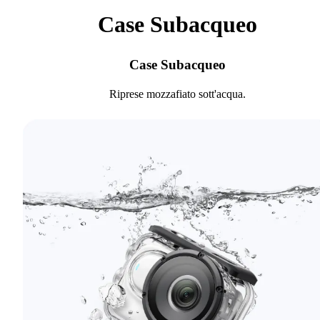
Case Subacqueo
Case Subacqueo
Riprese mozzafiato sott'acqua.