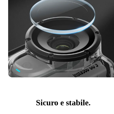
Sicuro e stabile.