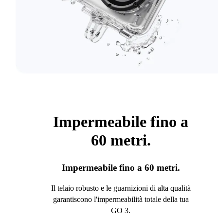
Impermeabile fino a
60 metri.
Impermeabile fino a 60 metri.
Il telaio robusto e le guarnizioni di alta qualità
garantiscono l'impermeabilità totale della tua
GO 3.