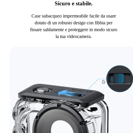
Sicuro e stabile.
Case subacqueo impermeabile facile da usare
dotato di un robusto design con fibbia per
fissare saldamente e proteggere in modo sicuro
la tua videocamera.