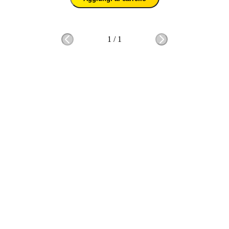
1
/
1