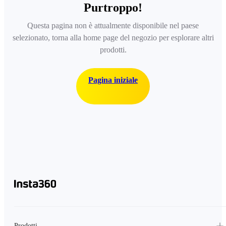
Purtroppo!
Questa pagina non è attualmente disponibile nel paese
selezionato, torna alla home page del negozio per esplorare altri
prodotti.
Pagina iniziale
Prodotti