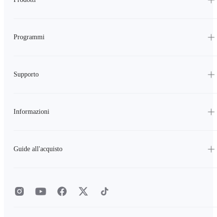
Programmi
Supporto
Informazioni
Guide all'acquisto