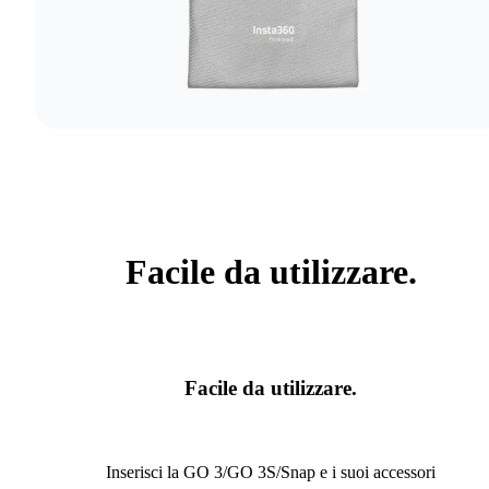
Facile da utilizzare.
Facile da utilizzare.
Inserisci la GO 3/GO 3S/Snap e i suoi accessori