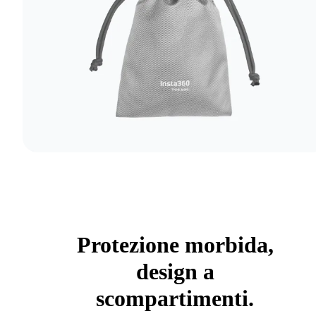
Protezione morbida,
design a
scompartimenti.