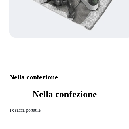
Nella confezione
Nella confezione
1x sacca portatile