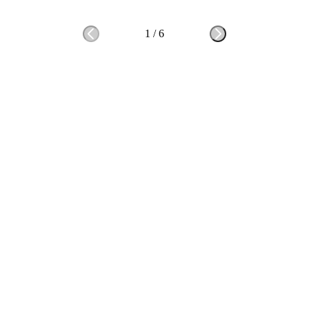
1
/
6