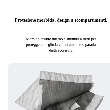
Protezione morbida, design a scompartimenti.
Morbido tessuto interno e struttura a strati per
proteggere meglio la videocamera e separarla
dagli accessori.