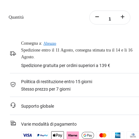
Quantità
Consegna a:
Abruzzo
Spedizione entro il 11 Agosto, consegna stimata tra il 14 e li 16
Agosto.
Spedizione gratuita per ordini superiori a 139 €
Politica di restituzione entro 15 giorni
Stesso prezzo per 7 giorni
Supporto globale
Varie modalità di pagamento