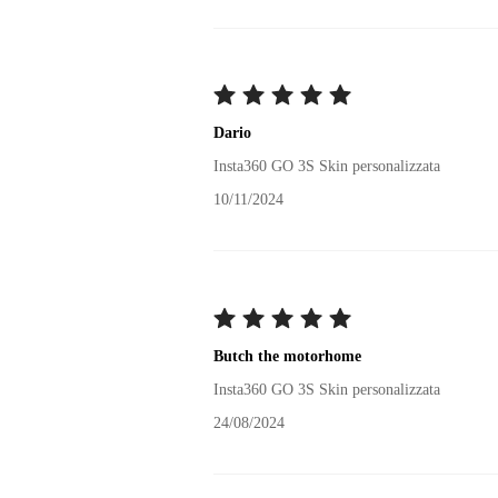
Dario
Insta360 GO 3S Skin personalizzata
10/11/2024
Butch the motorhome
Insta360 GO 3S Skin personalizzata
24/08/2024