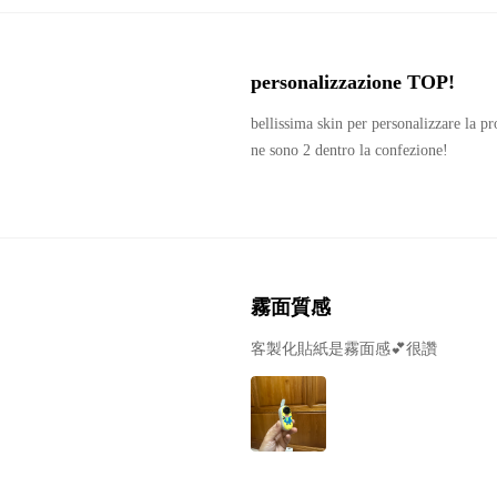
personalizzazione TOP! 
bellissima skin per personalizzare la pr
霧面質感
客製化貼紙是霧面感💕很讚