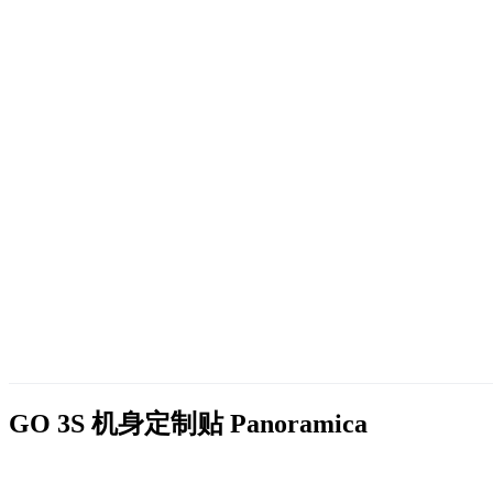
GO 3S 机身定制贴
Panoramica