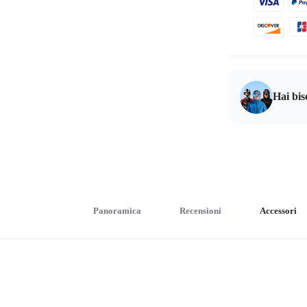
Hai bis
Panoramica
Recensioni
Accessori