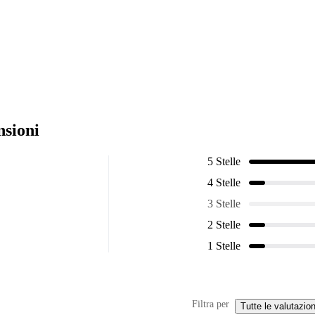
nsioni
5 Stelle
4 Stelle
3 Stelle
2 Stelle
1 Stelle
Filtra per
Tutte le valutazion