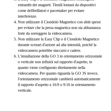
entrambi dei magneti. Tienili lontani da dispositivi
come defibrillatori e pacemaker per evitare
interferenze.
Non utilizzare il Ciondolo Magnetico con abiti spessi
per evitare che la presa magnetica non sia abbastanza
forte da sorreggere la videocamera.
Non utilizzare la Easy Clip o il Ciondolo Magnetico
durante scenari d'azione ad alta intensità, poiché la
videocamera potrebbe staccarsi e cadere.
L'installazione della GO 3 in orientamento orizzontale
o verticale non influirà sul rapporto d'aspetto, in
quanto viene configurato direttamente nella
videocamera. Per quanto riguarda la GO 3S invece,
l'orientamento orizzontale cambierà automaticamente
il rapporto d'aspetto a 16:9 o 9:16 in orientamento
verticale.