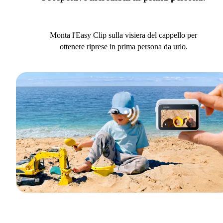
Monta l'Easy Clip sulla visiera del cappello per
ottenere riprese in prima persona da urlo.