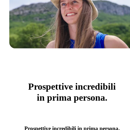
Prospettive incredibili
in prima persona.
Prospettive incredibili in prima persona.