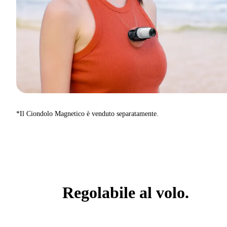
*Il Ciondolo Magnetico è venduto separatamente.
Regolabile al volo.