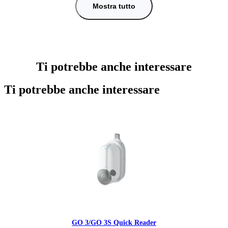
Mostra tutto
Ti potrebbe anche interessare
Ti potrebbe anche interessare
GO 3/GO 3S Quick Reader