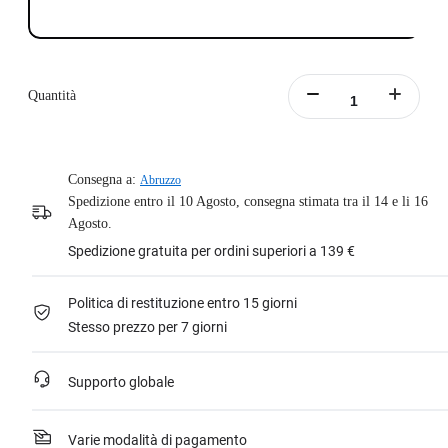
Quantità
Consegna a:
Abruzzo
Spedizione entro il 10 Agosto, consegna stimata tra il 14 e li 16
Agosto.
Spedizione gratuita per ordini superiori a 139 €
Politica di restituzione entro 15 giorni
Stesso prezzo per 7 giorni
Supporto globale
Varie modalità di pagamento