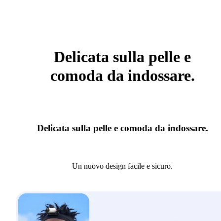
Delicata sulla pelle e
comoda da indossare.
Delicata sulla pelle e comoda da indossare.
Un nuovo design facile e sicuro.