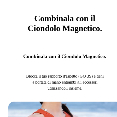
Combinala con il
Ciondolo Magnetico.
Combinala con il Ciondolo Magnetico.
Blocca il tuo rapporto d'aspetto (GO 3S) e tieni
a portata di mano entrambi gli accessori
utilizzandoli insieme.