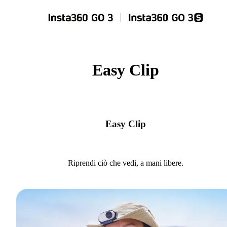
Easy Clip
Easy Clip
Riprendi ciò che vedi, a mani libere.