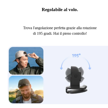
Regolabile al volo.
Trova l'angolazione perfetta grazie alla rotazione
di 195 gradi. Hai il pieno controllo!