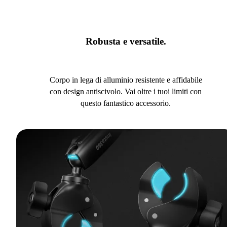
Robusta e versatile.
Corpo in lega di alluminio resistente e affidabile
con design antiscivolo. Vai oltre i tuoi limiti con
questo fantastico accessorio.