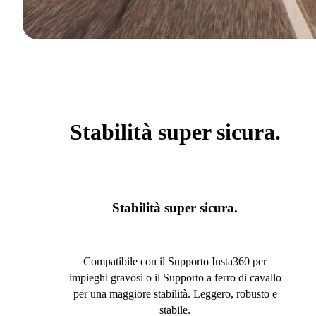
Stabilità super sicura.
Stabilità super sicura.
Compatibile con il Supporto Insta360 per
impieghi gravosi o il Supporto a ferro di cavallo
per una maggiore stabilità. Leggero, robusto e
stabile.