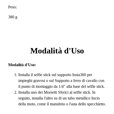
Peso:
380 g
Modalità d'Uso
Modalità d'Uso:
Installa il selfie stick sul supporto Insta360 per
impieghi gravosi o sul Supporto a ferro di cavallo con
il punto di montaggio da 1/4" alla base del selfie stick.
Installa uno dei Morsetti Sferici al selfie stick. In
seguito, installa l'altro su di un tubo metallico liscio
della moto, come il manubrio o l'asta dello specchietto.