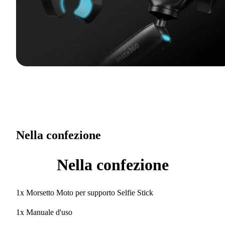
Nella confezione
Nella confezione
1x Morsetto Moto per supporto Selfie Stick
1x Manuale d'uso