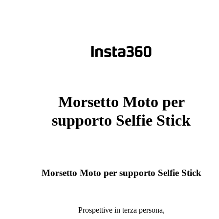
Morsetto Moto per
supporto Selfie Stick
Morsetto Moto per supporto Selfie Stick
Prospettive in terza persona,