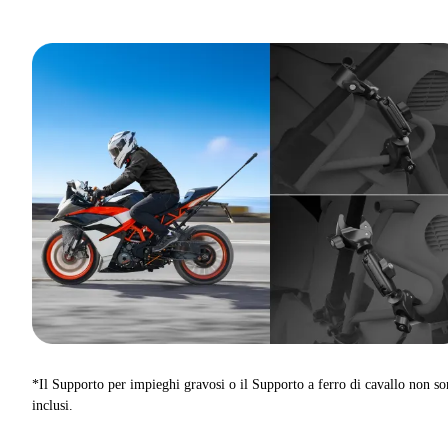
*Il Supporto per impieghi gravosi o il Supporto a ferro di cavallo non s
inclusi.