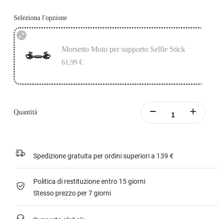
Seleziona l'opzione
Morsetto Moto per supporto Selfie Stick
61,99 €
Quantità
Spedizione gratuita per ordini superiori a 139 €
Politica di restituzione entro 15 giorni
Stesso prezzo per 7 giorni