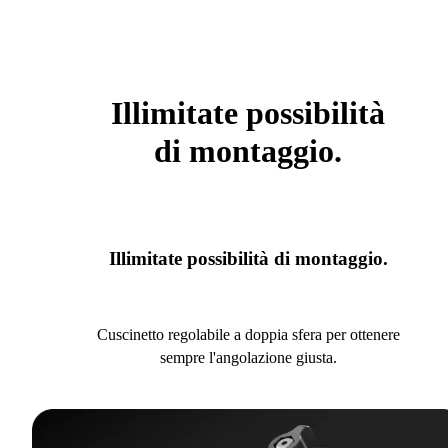
Illimitate possibilità
di montaggio.
Illimitate possibilità di montaggio.
Cuscinetto regolabile a doppia sfera per ottenere
sempre l'angolazione giusta.