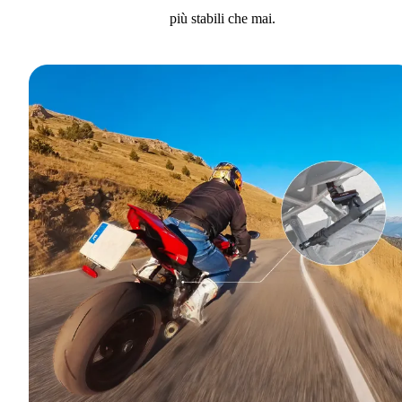
più stabili che mai.