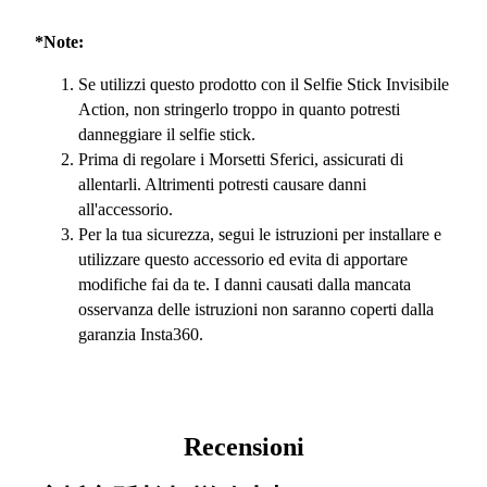
*Note:
Se utilizzi questo prodotto con il Selfie Stick Invisibile
Action, non stringerlo troppo in quanto potresti
danneggiare il selfie stick.
Prima di regolare i Morsetti Sferici, assicurati di
allentarli. Altrimenti potresti causare danni
all'accessorio.
Per la tua sicurezza, segui le istruzioni per installare e
utilizzare questo accessorio ed evita di apportare
modifiche fai da te. I danni causati dalla mancata
osservanza delle istruzioni non saranno coperti dalla
garanzia Insta360.
Recensioni