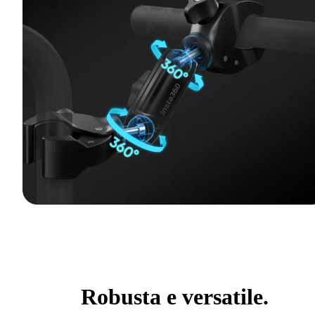
Robusta e versatile.