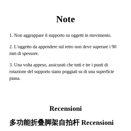
Note
1. Non aggrappare il supporto su oggetti in movimento.
2. L'oggetto da appendere sul retro non deve superare i 90
mm di spessore.
3. Una volta appeso, assicurati che tutti e tre i punti di
rotazione del supporto siano poggiati su di una superficie
piana.
Recensioni
多功能折叠脚架自拍杆
Recensioni