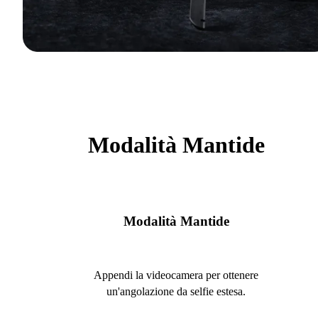
Modalità Mantide
Modalità Mantide
Appendi la videocamera per ottenere
un'angolazione da selfie estesa.