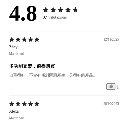
4.8
37
Valutazione
12/11/2025
Zheyu
Mantispod
多功能支架，值得購買
自重很好，不會有傾斜問題產生，是很好的產品。
1
28/10/2025
Alexa
Mantispod