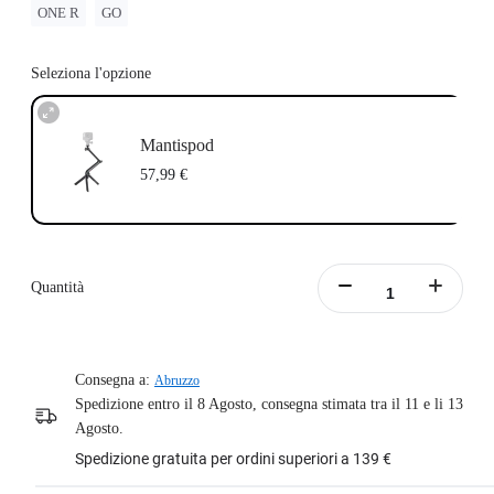
ONE R
GO
Seleziona l'opzione
Mantispod
57,99 €
Quantità
Consegna a:
Abruzzo
Spedizione entro il 8 Agosto, consegna stimata tra il 11 e li 13
Agosto.
Spedizione gratuita per ordini superiori a 139 €