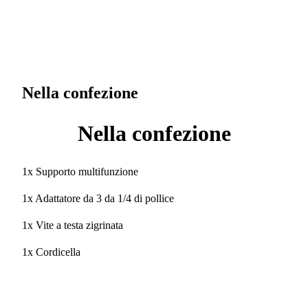
Nella confezione
Nella confezione
1x Supporto multifunzione
1x Adattatore da 3 da 1/4 di pollice
1x Vite a testa zigrinata
1x Cordicella