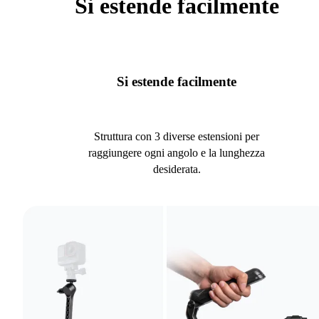
Si estende facilmente
Si estende facilmente
Struttura con 3 diverse estensioni per
raggiungere ogni angolo e la lunghezza
desiderata.