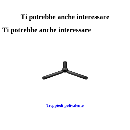
Ti potrebbe anche interessare
Ti potrebbe anche interessare
Treppiedi polivalente