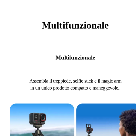
Multifunzionale
Multifunzionale
Assembla il treppiede, selfie stick e il magic arm
in un unico prodotto compatto e maneggevole..