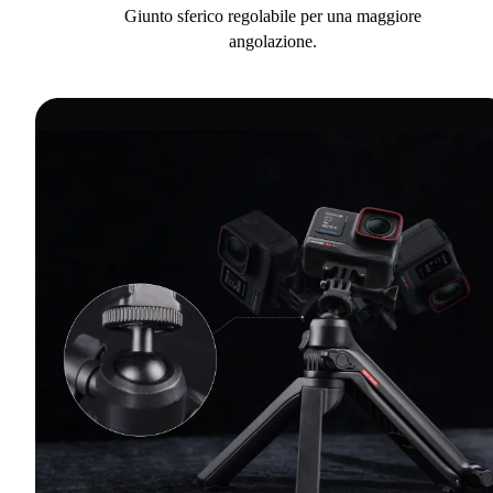
Giunto sferico regolabile per una maggiore
angolazione.