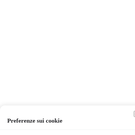
Preferenze sui cookie