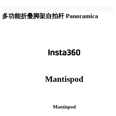
多功能折叠脚架自拍杆
Panoramica
Mantispod
Mantispod