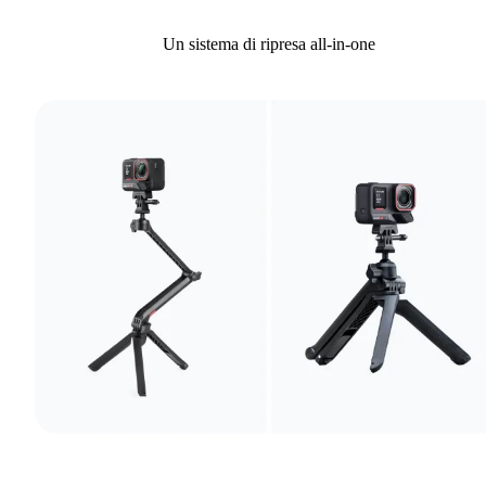
Un sistema di ripresa all-in-one