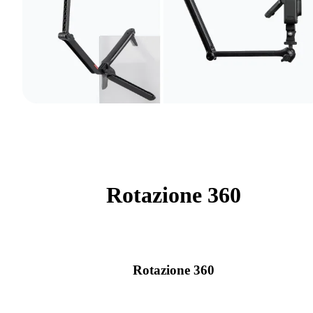
Rotazione 360
Rotazione 360