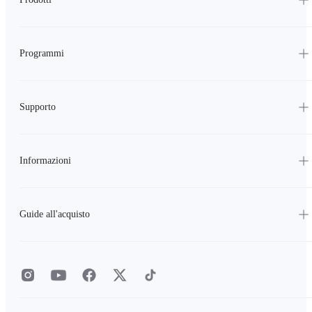
Programmi
Supporto
Informazioni
Guide all'acquisto