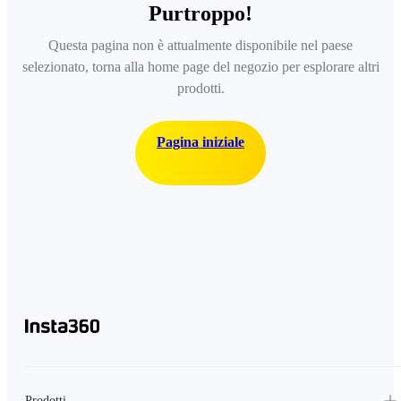
Purtroppo!
Questa pagina non è attualmente disponibile nel paese
selezionato, torna alla home page del negozio per esplorare altri
prodotti.
Pagina iniziale
Prodotti