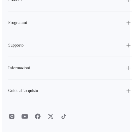
Programmi
Supporto
Informazioni
Guide all'acquisto