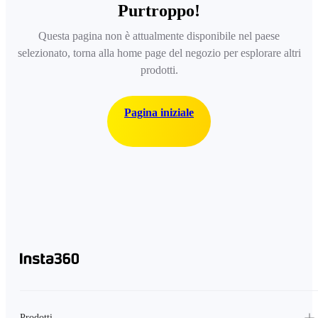
Purtroppo!
Questa pagina non è attualmente disponibile nel paese
selezionato, torna alla home page del negozio per esplorare altri
prodotti.
Pagina iniziale
Prodotti