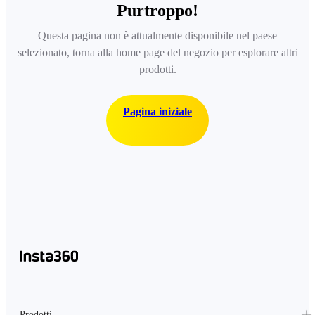
Purtroppo!
Questa pagina non è attualmente disponibile nel paese
selezionato, torna alla home page del negozio per esplorare altri
prodotti.
Pagina iniziale
Prodotti