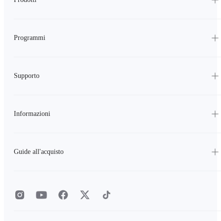
Programmi
Supporto
Informazioni
Guide all'acquisto