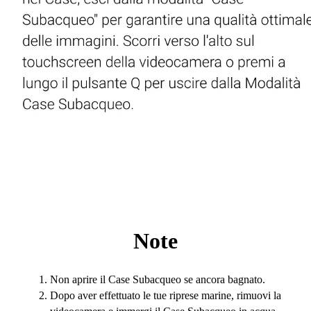
Note
Non aprire il Case Subacqueo se ancora bagnato.
Dopo aver effettuato le tue riprese marine, rimuovi la