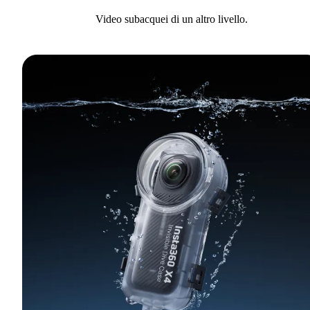
Video subacquei di un altro livello.