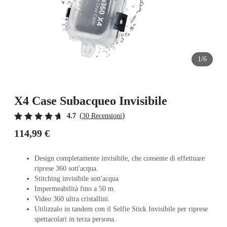
1/6
X4 Case Subacqueo Invisibile
(
)
4.7
30 Recensioni
114,99 €
Design completamente invisibile, che consente di effettuare
riprese 360 sott'acqua.
Stitching invisibile sott'acqua
Impermeabilità fino a 50 m.
Video 360 ultra cristallini.
Utilizzalo in tandem con il Selfie Stick Invisibile per riprese
spettacolari in terza persona.