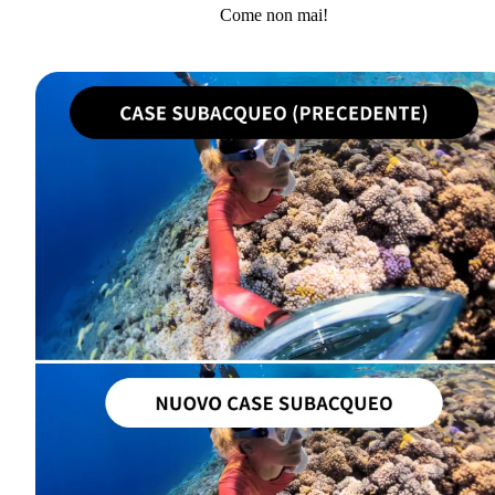
Come non mai!