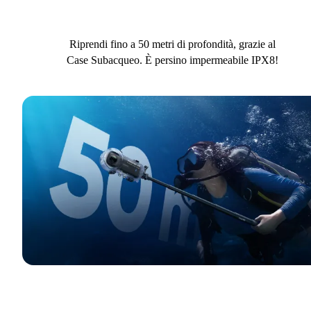
Riprendi fino a 50 metri di profondità, grazie al
Case Subacqueo. È persino impermeabile IPX8!