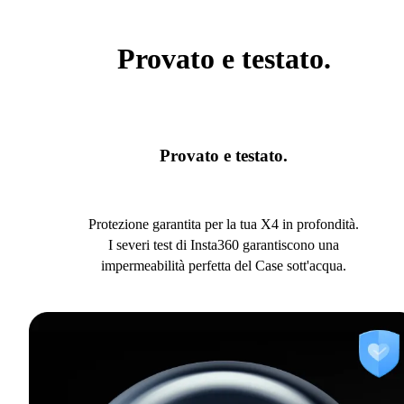
Provato e testato.
Provato e testato.
Protezione garantita per la tua X4 in profondità.
I severi test di Insta360 garantiscono una
impermeabilità perfetta del Case sott'acqua.