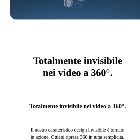
Totalmente invisibile
nei video a 360°.
Totalmente invisibile nei video a 360°.
Il nostro caratteristico design invisibile è tornato
in azione. Ottieni riprese 360 in tutta semplicità.