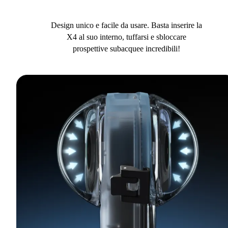
Design unico e facile da usare. Basta inserire la
X4 al suo interno, tuffarsi e sbloccare
prospettive subacquee incredibili!