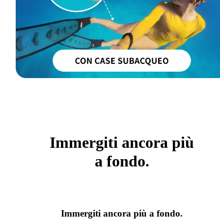
Immergiti ancora più
a fondo.
Immergiti ancora più a fondo.