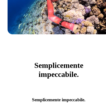
Semplicemente
impeccabile.
Semplicemente impeccabile.