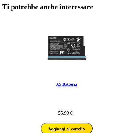
Ti potrebbe anche interessare
X5 Batteria
55,99 €
Aggiungi al carrello