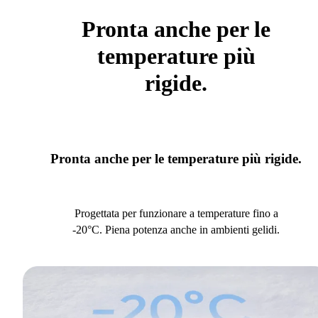
Pronta anche per le
temperature più
rigide.
Pronta anche per le temperature più rigide.
Progettata per funzionare a temperature fino a
-20°C. Piena potenza anche in ambienti gelidi.