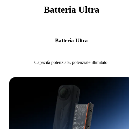
Batteria Ultra
Batteria Ultra
Capacità potenziata, potenziale illimitato.