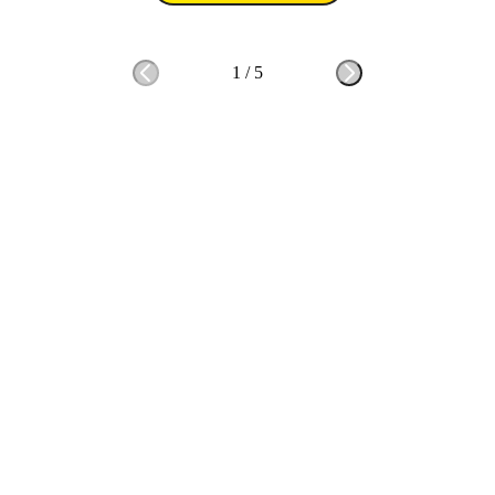
1
/
5