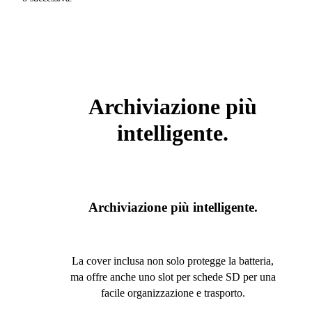
Archiviazione più
intelligente.
Archiviazione più intelligente.
La cover inclusa non solo protegge la batteria,
ma offre anche uno slot per schede SD per una
facile organizzazione e trasporto.