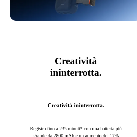
Creatività
ininterrotta.
Creatività ininterrotta.
Registra fino a 235 minuti* con una batteria più
grande da 2800 mAh e un aumento del 17%