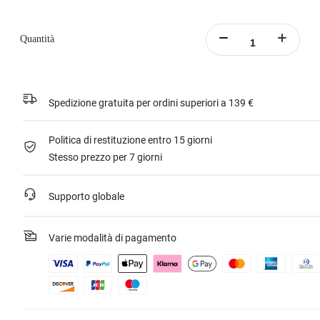
Quantità
Spedizione gratuita per ordini superiori a 139 €
Politica di restituzione entro 15 giorni
Stesso prezzo per 7 giorni
Supporto globale
Varie modalità di pagamento