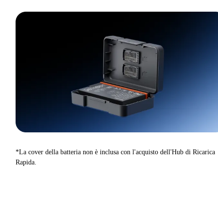
*La cover della batteria non è inclusa con l'acquisto dell'Hub di Ricarica
Rapida.