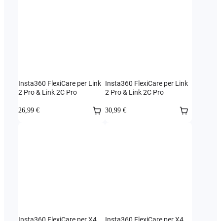
Insta360 FlexiCare per Link
Insta360 FlexiCare per Link
2 Pro & Link 2C Pro
2 Pro & Link 2C Pro
26,99 €
30,99 €
Insta360 FlexiCare per X4
Insta360 FlexiCare per X4