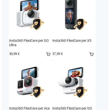
Insta360 FlexiCare per GO
Insta360 FlexiCare per X5
Ultra
30,99 €
37,99 €
Insta360 FlexiCare per Ace
Insta360 FlexiCare per GO