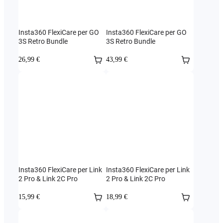
Insta360 FlexiCare per GO
Insta360 FlexiCare per GO
3S Retro Bundle
3S Retro Bundle
26,99 €
43,99 €
Insta360 FlexiCare per Link
Insta360 FlexiCare per Link
2 Pro & Link 2C Pro
2 Pro & Link 2C Pro
15,99 €
18,99 €