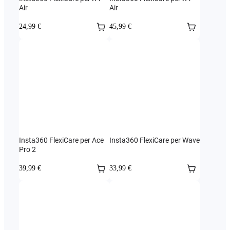
Air
Air
24,99 €
45,99 €
Insta360 FlexiCare per Ace
Insta360 FlexiCare per Wave
Pro 2
39,99 €
33,99 €