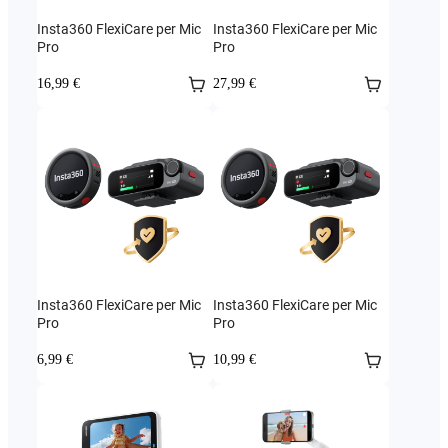
Insta360 FlexiCare per Mic
Insta360 FlexiCare per Mic
Pro
Pro
16,99 €
27,99 €
Insta360 FlexiCare per Mic
Insta360 FlexiCare per Mic
Pro
Pro
6,99 €
10,99 €