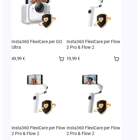
Insta360 FlexiCare per GO
Insta360 FlexiCare per Flow
Ultra
2 Pro & Flow 2
49,99 €
19,99 €
Insta360 FlexiCare per Flow
Insta360 FlexiCare per Flow
2 Pro & Flow 2
2 Pro & Flow 2