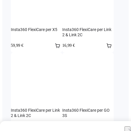
Insta360 FlexiCare per X5
Insta360 FlexiCare per Link
2 & Link 2C
59,99 €
16,99 €
Insta360 FlexiCare per Link
Insta360 FlexiCare per GO
2 & Link 2C
3S
22,99 €
45,99 €