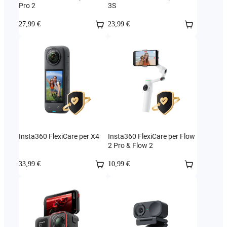
Pro 2
3S
27,99 €
23,99 €
Insta360 FlexiCare per X4
Insta360 FlexiCare per Flow
2 Pro & Flow 2
33,99 €
10,99 €