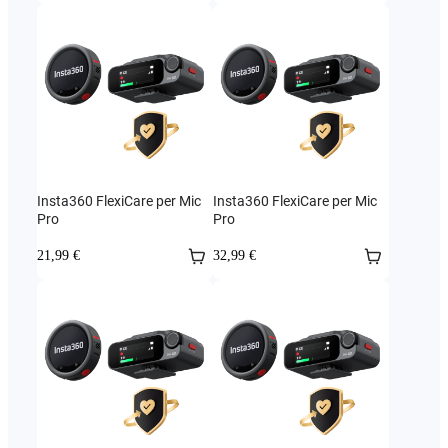
Insta360 FlexiCare per Mic
Insta360 FlexiCare per Mic
Pro
Pro
21,99 €
32,99 €