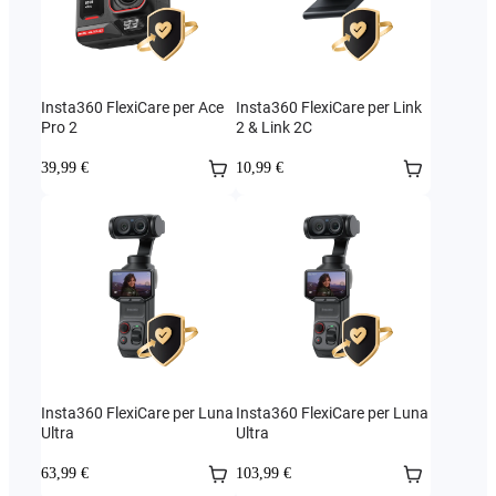
Insta360 FlexiCare per Ace
Insta360 FlexiCare per Link
Pro 2
2 & Link 2C
39,99 €
10,99 €
Insta360 FlexiCare per Luna
Insta360 FlexiCare per Luna
Ultra
Ultra
63,99 €
103,99 €