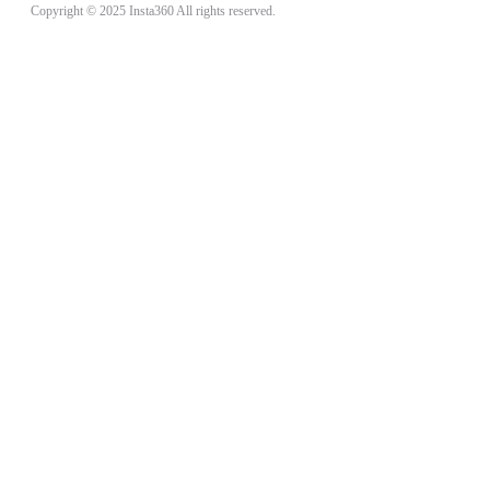
Copyright © 2025 Insta360 All rights reserved.