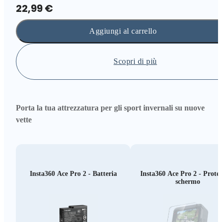
22,99 €
Aggiungi al carrello
Scopri di più
Porta la tua attrezzatura per gli sport invernali su nuove
vette
Insta360 Ace Pro 2 - Batteria
Insta360 Ace Pro 2 - Prote
schermo