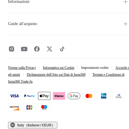
Informazioni
Guide all'acquisto
Norme sulla Privacy
|
Informativa sui Cookie
|
Impostazioni cookie
|
Accordo 
gli utenti
|
Dichiarazione dell'Atto sui Dati di Insta360
|
Termini e Condizioni di
Insta360 Trade-In
Italy（Italiano / €EUR）