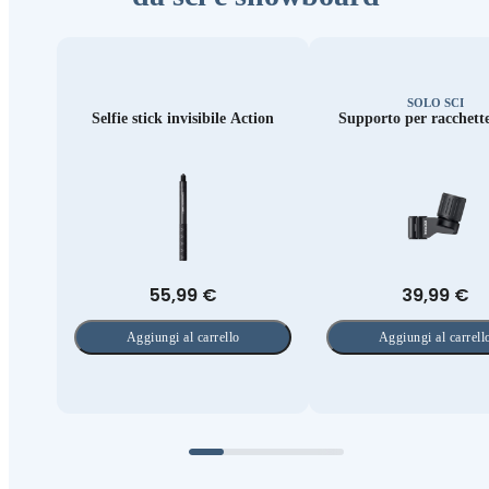
SOLO SCI
Selfie stick invisibile Action
Supporto per racchette
55,99 €
39,99 €
Aggiungi al carrello
Aggiungi al carrell