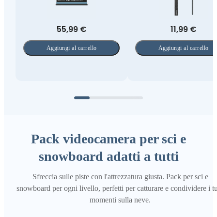
55,99 €
11,99 €
Aggiungi al carrello
Aggiungi al carrello
Pack videocamera per sci e
snowboard adatti a tutti
Sfreccia sulle piste con l'attrezzatura giusta. Pack per sci e
snowboard per ogni livello, perfetti per catturare e condividere i t
momenti sulla neve.