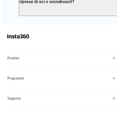
riprese di sci o snowboard?
Prodotti
Programmi
Supporto