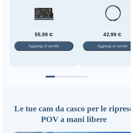
55,99 €
42,99 €
Aggiungi al carrello
Aggiungi al carrello
Le tue cam da casco per le riprese
POV a mani libere