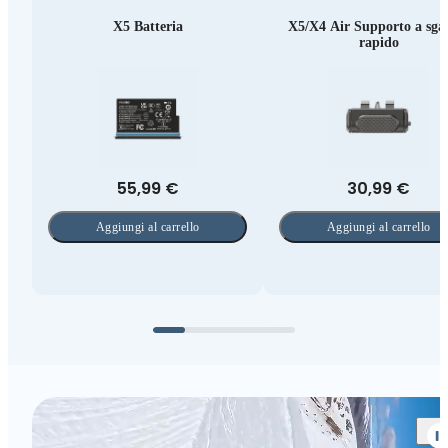
X5 Batteria
X5/X4 Air Supporto a sga
rapido
55,99 €
30,99 €
Aggiungi al carrello
Aggiungi al carrello