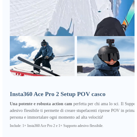
Insta360 Ace Pro 2 Setup POV casco
Una potente e robusta action cam
perfetta per chi ama lo sci. Il Suppo
adesivo flessibile ti permette di creare stupefacenti riprese POV in prima
persona e immortalare ogni momento ad alta velocità!
Include: 1× Insta360 Ace Pro 2 e 1× Supporto adesivo flessibile.