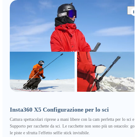
Insta360 X5 Configurazione per lo sci
Cattura spettacolari riprese a mani libere con la cam perfetta per lo sci e i
Supporto per racchette da sci. Le racchette non sono più un ostacolo: godi
le piste e sfrutta l'effetto selfie stick invisibile.