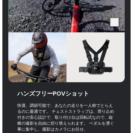
ハンズフリーPOVショット
快適、調節可能で、あなたの走りを一人称でとらえ
るのに最適です。 チェストストラップは、滑り止め
付きの安心設計で、取り付け台は回転式なので、縦
横の撮影を自由に切り替えられます。 ペダルを漕ぐ
事に集中し、撮影はカメラにお任せ。