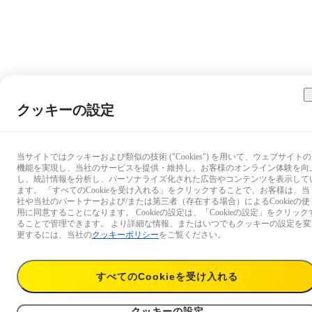
クッキーの設定
当サイトではクッキーおよび類似の技術 ("Cookies") を用いて、ウェブサイトの
機能を実現し、当社のサービスを提供・維持し、お客様のオンライン体験を向
し、統計情報を分析し、パーソナライズ化された広告やコンテンツを表示して
ます。 「すべてのCookieを受け入れる」をクリックすることで、お客様は、当
社や当社のパートナーおよび/または第三者（存在する場合）によるCookieの使
用に同意することになります。 Cookieの設定は、「Cookieの設定」をクリック
ることで管理できます。 より詳細な情報、またはいつでもクッキーの設定を変
更するには、当社の
クッキーポリシー
をご覧ください。
すべてのCookieを受け入れる
クッキーの設定