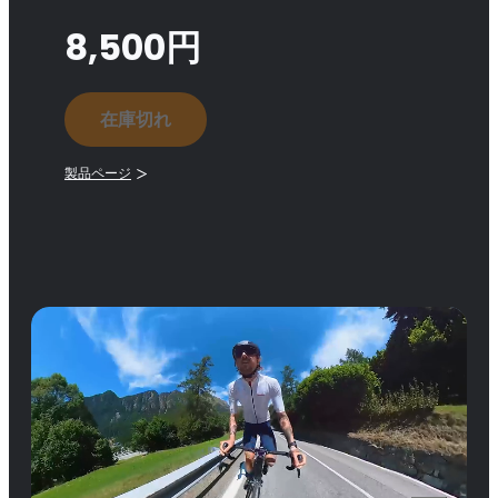
8,500円
在庫切れ
製品ページ