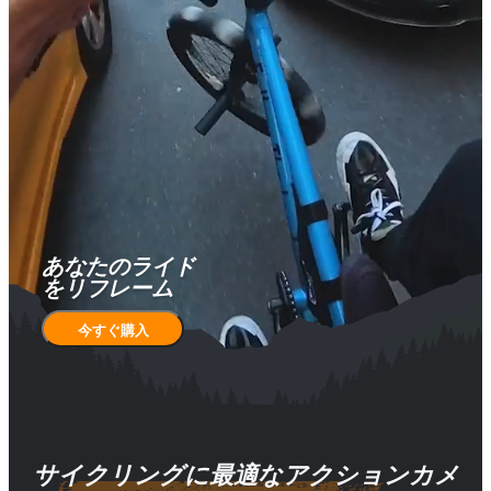
あなたのライド

をリフレーム
今すぐ購入
サイクリングに最適なアクションカメ