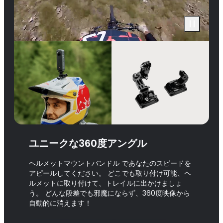
ユニークな360度アングル
ヘルメットマウントバンドル であなたのスピードを
アピールしてください。 どこでも取り付け可能、ヘ
ルメットに取り付けて、トレイルに出かけましょ
う。 どんな段差でも邪魔にならず、360度映像から
自動的に消えます！