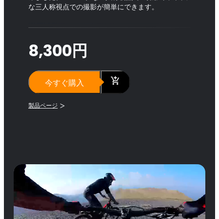
な三人称視点での撮影が簡単にできます。
8,300円
今すぐ購入
製品ページ