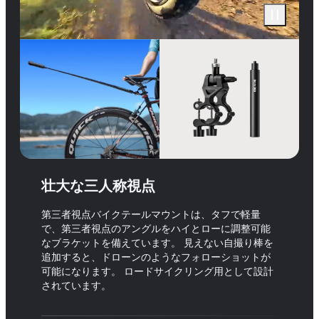
壮大な三人称視点
第三者視点バイクテールマウントは、タフで軽量
で、第三者視点のアングルをハイとローに調整可能
なブラケットを備えています。 見えない自撮り棒を
追加すると、ドローンのようなフォローショットが
可能になります。 ロードサイクリング用として設計
されています。