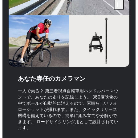
あなた専任のカメラマン
一人で乗る？ 第三者視点自転車用ハンドルバーマウ
ントで、あなたの走りを記録しよう。 360度映像の
中でポールが自動的に消えるので、素晴らしいフォ
ローショットが撮れます。また、クイックリリース
機構を備えているので、簡単に組み立てや分解がで
きます。 ロードサイクリング用として設計されてい
ます。