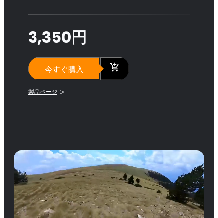
3,350円
今すぐ購入
製品ページ