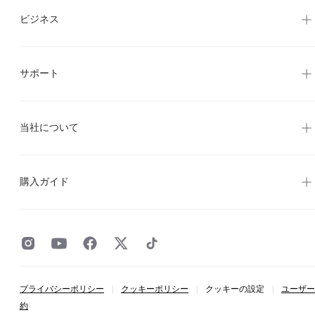
ビジネス
サポート
当社について
購入ガイド
プライバシーポリシー
|
クッキーポリシー
|
クッキーの設定
|
ユーザー
約