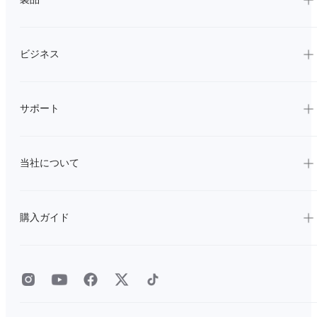
ビジネス
サポート
当社について
購入ガイド