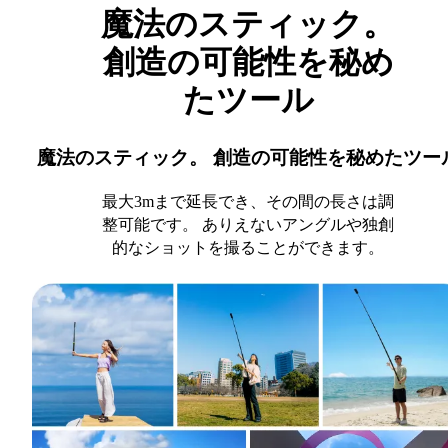
魔法のスティック。
創造の可能性を秘め
たツール
魔法のスティック。 創造の可能性を秘めたツー
最大3mまで延長でき、その間の長さは調
整可能です。 ありえないアングルや独創
的なショットを撮ることができます。