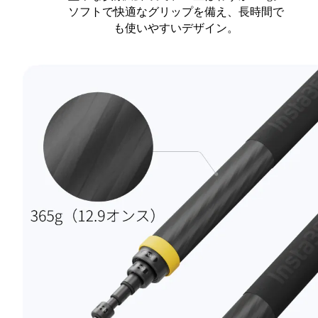
ソフトで快適なグリップを備え、長時間で
も使いやすいデザイン。