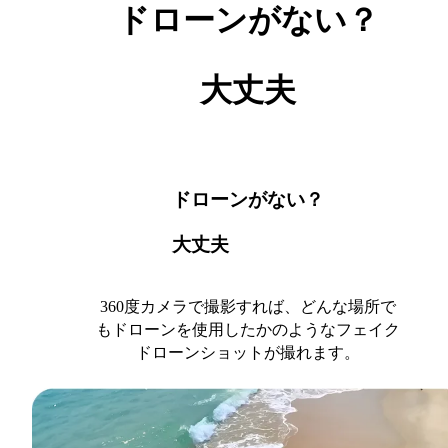
ドローンがない？
大丈夫
ドローンがない？
大丈夫
360度カメラで撮影すれば、どんな場所で
もドローンを使用したかのようなフェイク
ドローンショットが撮れます。