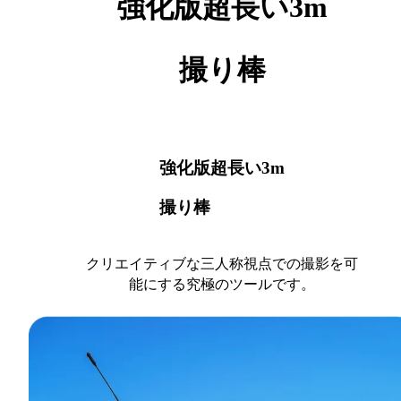
強化版超長い3m
撮り棒
強化版超長い3m
撮り棒
クリエイティブな三人称視点での撮影を可
能にする究極のツールです。