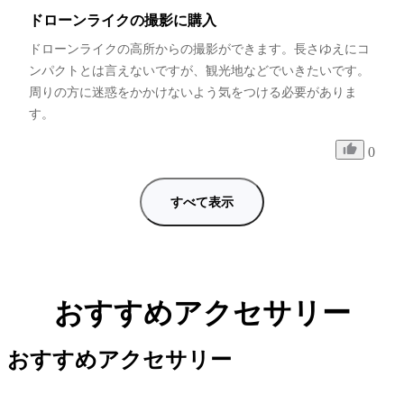
ドローンライクの撮影に購入
ドローンライクの高所からの撮影ができます。長さゆえにコ
ンパクトとは言えないですが、観光地などでいきたいです。
周りの方に迷惑をかかけないよう気をつける必要がありま
す。
0
すべて表示
おすすめアクセサリー
おすすめアクセサリー