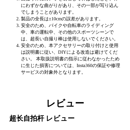
にわずかな曲がりがあり、その一部が写り込ん
でしまうことがあります。
製品の全長は±10cmの誤差があります。
安全のため、バイクや自転車のライディング
中、車の運転中、その他のスポーツシーンで
は、超長い自撮り棒は使用しないでください。
安全のため、本アクセサリーの取り付けと使用
は説明書に従い、DIYによる改造は避けてくだ
さい。 本取扱説明書の指示に従わなかったため
に生じた損害については、Insta360の保証や修理
サービスの対象外となります。
レビュー
超长自拍杆
レビュー