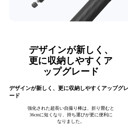
デザインが新しく、
更に収納しやすくア
ップグレード
デザインが新しく、更に収納しやすくアップグ
ード
強化された超長い自撮り棒は、折り畳むと
36cmに短くなり、持ち運びが更に便利に
なりました。