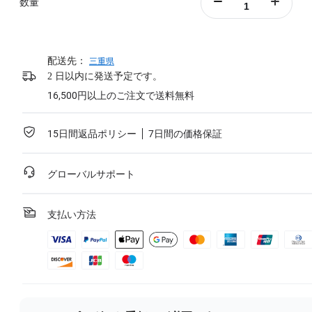
詳細を見る
数量
配送先：
三重県
2 日以内に発送予定です。
16,500円以上のご注文で送料無料
15日間返品ポリシー
7日間の価格保証
グローバルサポート
支払い方法