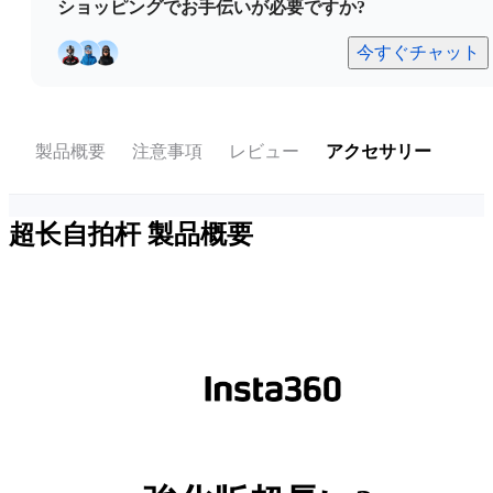
ショッピングでお手伝いが必要ですか?
今すぐチャット
製品概要
注意事項
レビュー
アクセサリー
超长自拍杆
製品概要