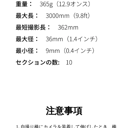
注意事項
自撮り棒にカメラを装着して伸ばしたとき、棒