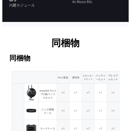
同梱物
同梱物