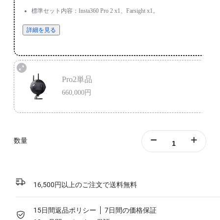
標準セット内容：Insta360 Pro 2 x1、Farsight x1。
詳細を見る
Pro2単品
660,000円
内容：Insta360 Pro 2 x1。
詳細を見る
数量
16,500円以上のご注文で送料無料
15日間返品ポリシー
7日間の価格保証