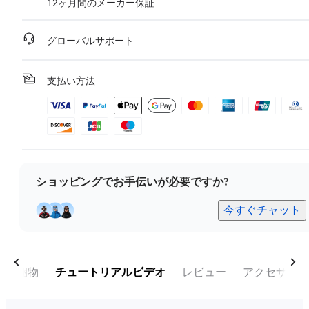
12ヶ月間のメーカー保証
グローバルサポート
支払い方法
ショッピングでお手伝いが必要ですか?
今すぐチャット
同梱物
チュートリアルビデオ
レビュー
アクセサリー