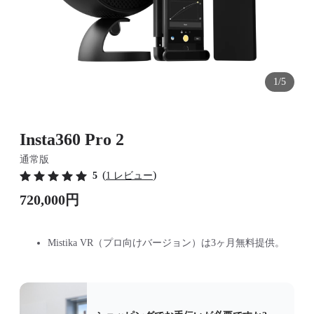
1/5
Insta360 Pro 2
通常版
(
)
5
1 レビュー
720,000円
Mistika VR（プロ向けバージョン）は3ヶ月無料提供。