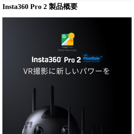
Insta360 Pro 2
製品概要