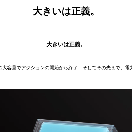
大きいは正義。
大きいは正義。
mAhの大容量でアクションの開始から終了、そしてその先まで、電