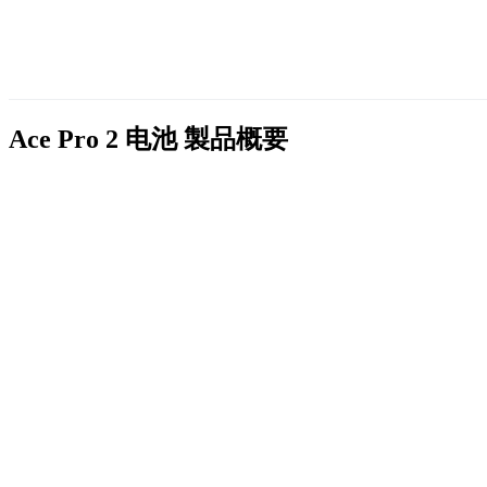
Ace Pro 2 电池
製品概要