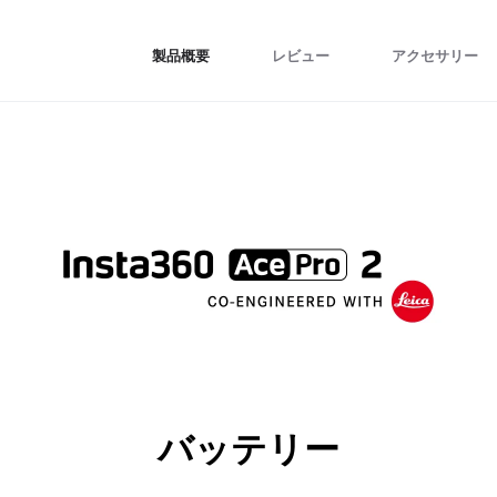
製品概要
レビュー
アクセサリー
バッテリー