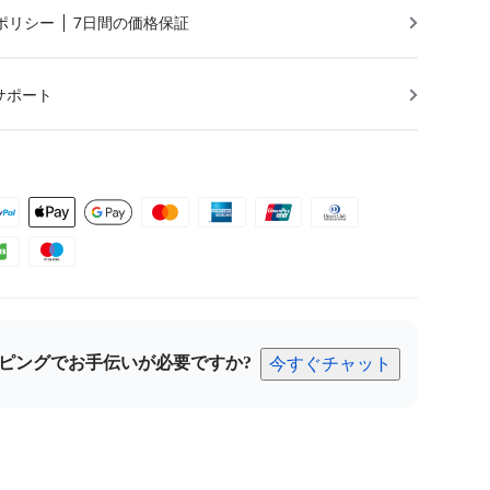
ポリシー
7日間の価格保証
サポート
ピングでお手伝いが必要ですか?
今すぐチャット