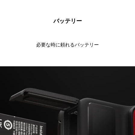
バッテリー
必要な時に頼れるバッテリー