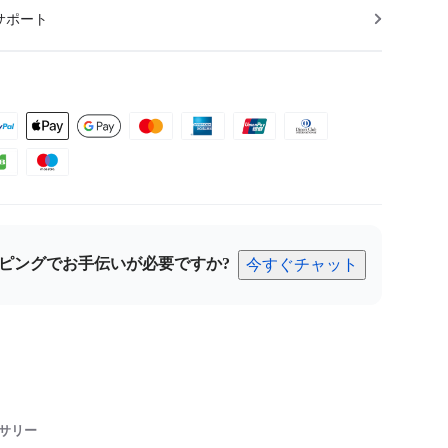
サポート
ピングでお手伝いが必要ですか?
今すぐチャット
サリー