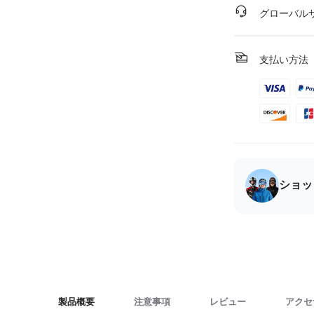
グローバル
支払い方法
ショッ
製品概要
注意事項
レビュー
アクセ