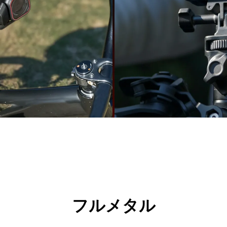
フルメタル