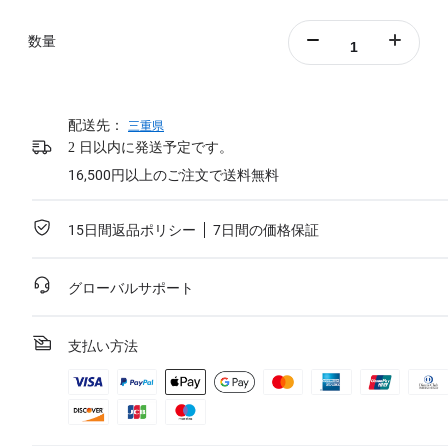
数量
配送先：
三重県
2 日以内に発送予定です。
16,500円以上のご注文で送料無料
15日間返品ポリシー
7日間の価格保証
グローバルサポート
支払い方法