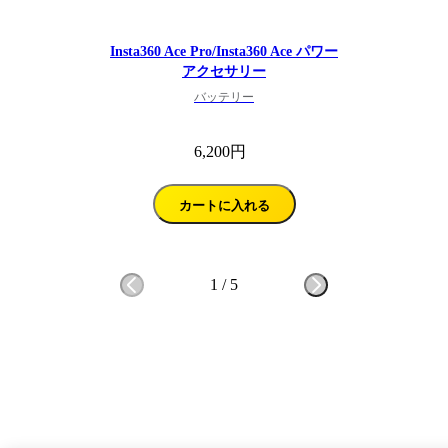
Insta360 Ace Pro/Insta360 Ace パワー
アクセサリー
バッテリー
6,200円
カートに入れる
1
/
5