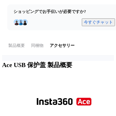
ショッピングでお手伝いが必要ですか?
今すぐチャット
製品概要
同梱物
アクセサリー
Ace USB 保护盖
製品概要