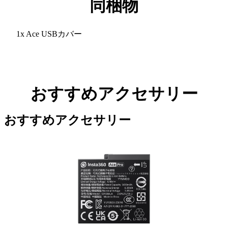
同梱物
1x Ace USBカバー
おすすめアクセサリー
おすすめアクセサリー