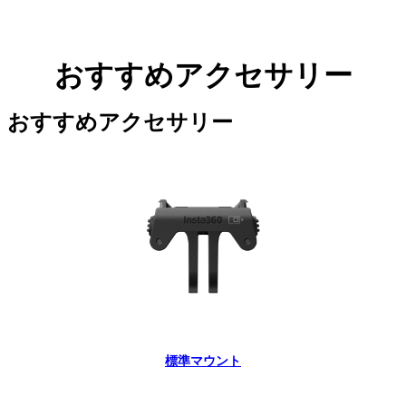
おすすめアクセサリー
おすすめアクセサリー
標準マウント