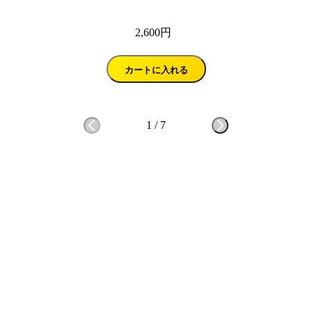
2,600円
カートに入れる
1
/
7