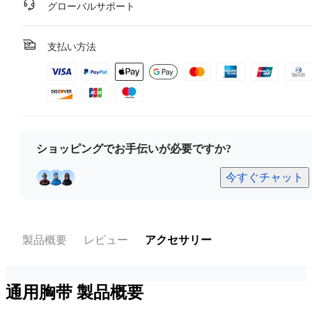
グローバルサポート
支払い方法
ショッピングでお手伝いが必要ですか?
今すぐチャット
製品概要
レビュー
アクセサリー
通用胸带
製品概要