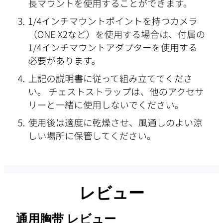
レビュー
通用胸带
レビュー