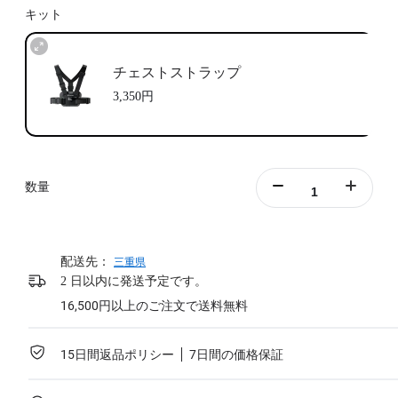
キット
チェストストラップ
3,350円
数量
配送先：
三重県
2 日以内に発送予定です。
16,500円以上のご注文で送料無料
15日間返品ポリシー
7日間の価格保証