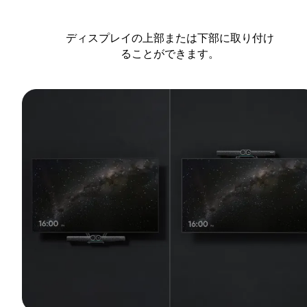
ディスプレイの上部または下部に取り付け
ることができます。