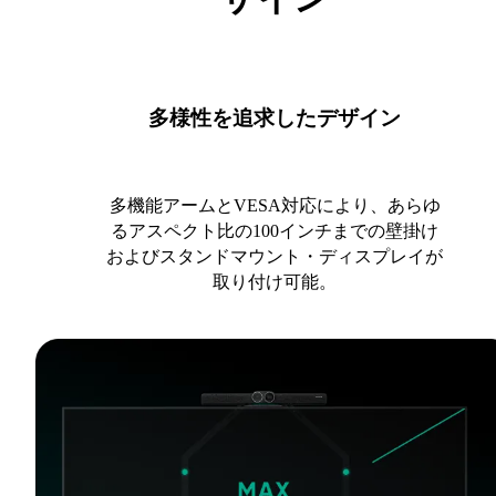
多様性を追求したデザイン
多機能アームとVESA対応により、あらゆ
るアスペクト比の100インチまでの壁掛け
およびスタンドマウント・ディスプレイが
取り付け可能。