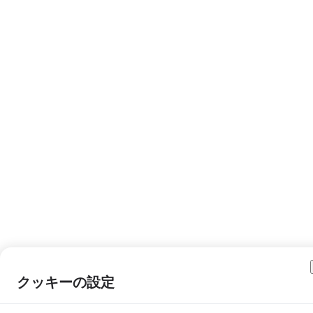
クッキーの設定