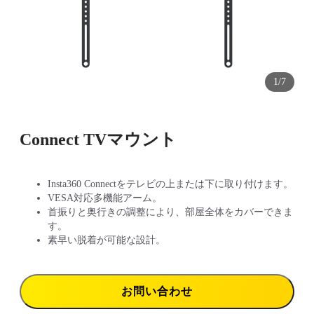
1/7
Connect TVマウント
Insta360 Connectをテレビの上または下に取り付けます。
VESA対応多機能アーム。
首振りと奥行きの調整により、部屋全体をカバーできま
す。
素早い脱着が可能な設計。
お問い合わせ