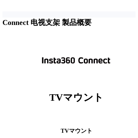
Connect 电视支架
製品概要
TVマウント
TVマウント