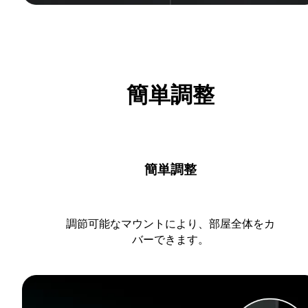
簡単調整
簡単調整
調節可能なマウントにより、部屋全体をカ
バーできます。