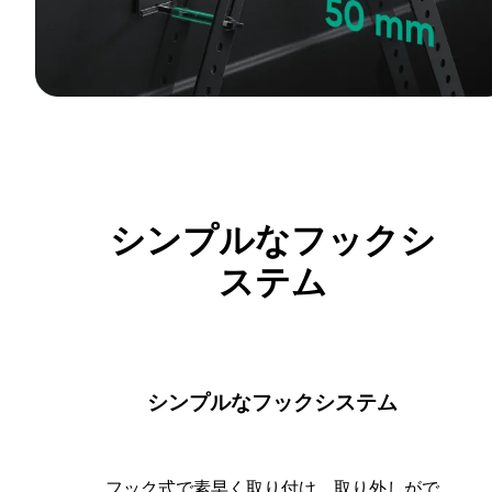
シンプルなフックシ
ステム
シンプルなフックシステム
フック式で素早く取り付け、取り外しがで