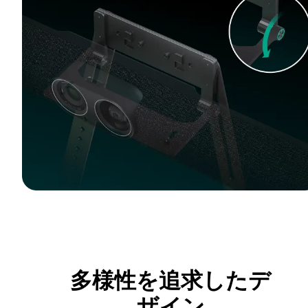
多様性を追求したデ
ザイン