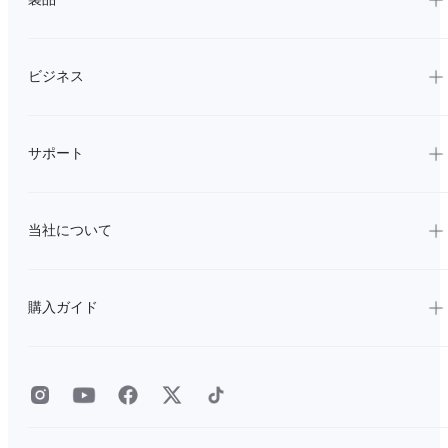
ビジネス
サポート
当社について
購入ガイド