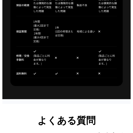
よくある質問