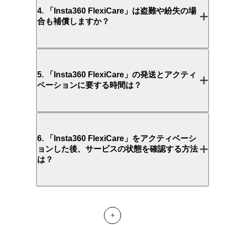
4
.
「Insta360 FlexiCare」は盗難や紛失の場
合も補償しますか？
5
.
「Insta360 FlexiCare」の発送とアクティ
ベーションに要する時間は？
6
.
「Insta360 FlexiCare」をアクティベーシ
ョンした後、サービスの状態を確認する方法
は？
+