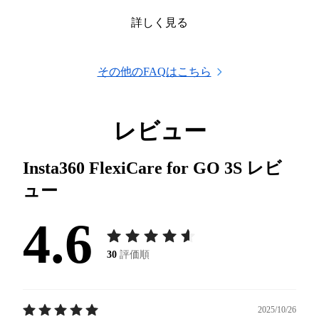
詳しく見る
その他のFAQはこちら
レビュー
Insta360 FlexiCare for GO 3S
レビ
ュー
4.6
30
評価順
2025/10/26