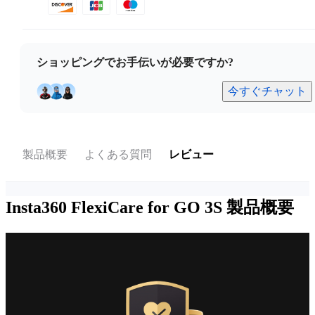
ショッピングでお手伝いが必要ですか?
今すぐチャット
製品概要
よくある質問
レビュー
Insta360 FlexiCare for GO 3S
製品概要