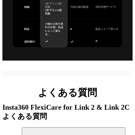
よくある質問
Insta360 FlexiCare for Link 2 & Link 2C
よくある質問