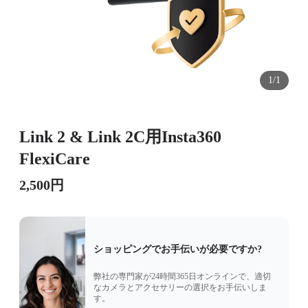
1/1
Link 2 & Link 2C用Insta360
FlexiCare
2,500円
ショッピングでお手伝いが必要ですか?
弊社の専門家が24時間365日オンラインで、適切
なカメラとアクセサリーの選択をお手伝いしま
す。