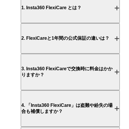
1
.
Insta360 FlexiCare とは？
2
.
FlexiCareと1年間の公式保証の違いは？
3
.
Insta360 FlexiCareで交換時に料金はかか
りますか？
4
.
「Insta360 FlexiCare」は盗難や紛失の場
合も補償しますか？