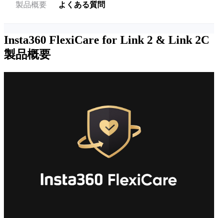
製品概要
よくある質問
Insta360 FlexiCare for Link 2 & Link 2C
製品概要