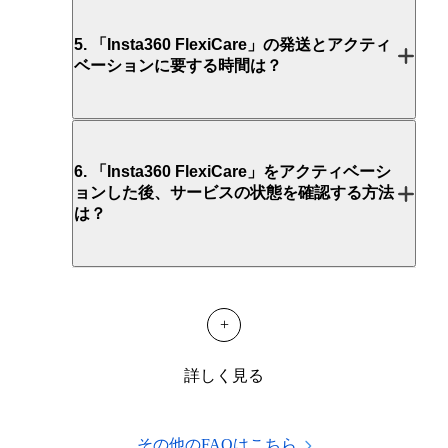
5
.
「Insta360 FlexiCare」の発送とアクティ
ベーションに要する時間は？
6
.
「Insta360 FlexiCare」をアクティベーシ
ョンした後、サービスの状態を確認する方法
は？
+
詳しく見る
その他のFAQはこちら