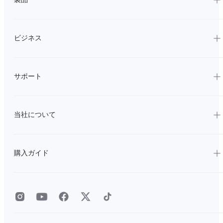
ビジネス
サポート
当社について
購入ガイド