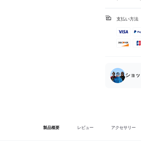
支払い方法
ショッ
製品概要
レビュー
アクセサリー