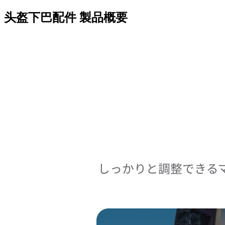
头盔下巴配件
製品概要