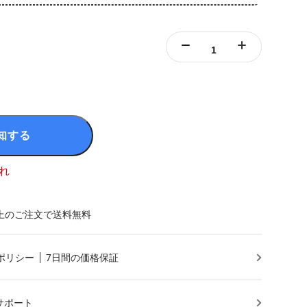
知する
れ
円以上のご注文で送料無料
ポリシー
7日間の価格保証
サポート