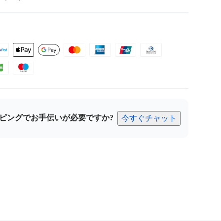
ピングでお手伝いが必要ですか?
今すぐチャット