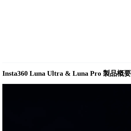
Insta360 Luna Ultra & Luna Pro
製品概要