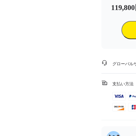
119,80
グローバル
支払い方法