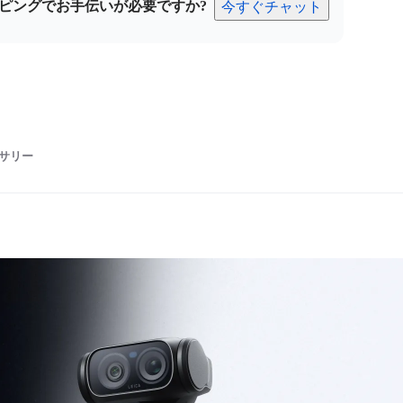
ピングでお手伝いが必要ですか?
今すぐチャット
サリー