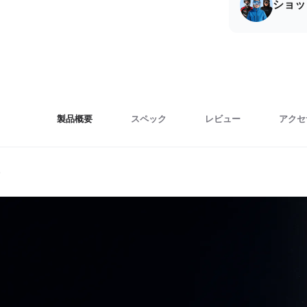
ショッ
製品概要
スペック
レビュー
アクセ